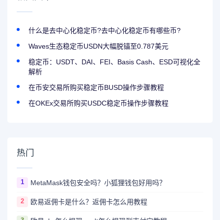
什么是去中心化稳定币?去中心化稳定币有哪些币?
Waves生态稳定币USDN大幅脱锚至0.787美元
稳定币：USDT、DAI、FEI、Basis Cash、ESD可视化全
解析
在币安交易所购买稳定币BUSD操作步骤教程
在OKEx交易所购买USDC稳定币操作步骤教程
热门
1
MetaMask钱包安全吗？小狐狸钱包好用吗？
2
欧易返佣卡是什么？返佣卡怎么用教程