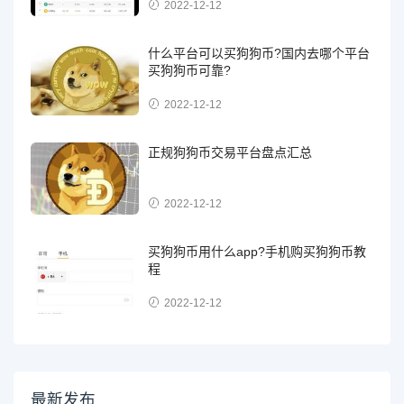
2022-12-12
什么平台可以买狗狗币?国内去哪个平台
买狗狗币可靠?
2022-12-12
正规狗狗币交易平台盘点汇总
2022-12-12
买狗狗币用什么app?手机购买狗狗币教
程
2022-12-12
最新发布