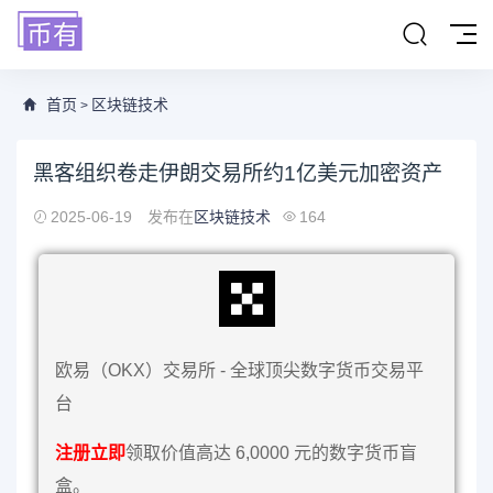
首页
区块链技术
>
黑客组织卷走伊朗交易所约1亿美元加密资产
2025-06-19
发布在
区块链技术
164
欧易（OKX）交易所 - 全球顶尖数字货币交易平
台
注册立即
领取价值高达 6,0000 元的数字货币盲
盒。