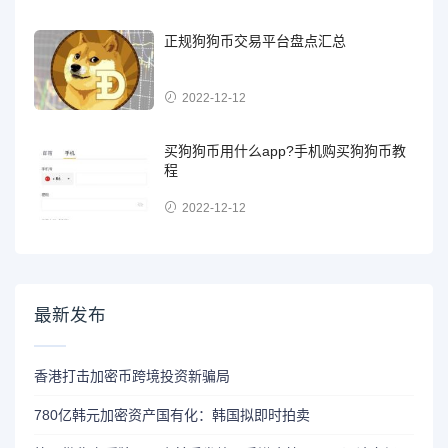
正规狗狗币交易平台盘点汇总
2022-12-12
买狗狗币用什么app?手机购买狗狗币教
程
2022-12-12
最新发布
香港打击加密币跨境投资新骗局
780亿韩元加密资产国有化：韩国拟即时拍卖