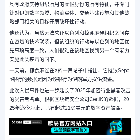
具有政府支持组织所用的虚假身份的所有特征，并专门
针对伊朗数字领域、物流实体、交通基础设施和其他战
略部门相关的目标开展破坏性行动。
他还认为，虽然无法求证以色列和掠食麻雀组织之间存
在密切的技术联系，但该组织的行动与以色列的地区优
先事项高度一致，人们很难在该地区找到另一个有能力
实施此类袭击的国家。
一天前，掠食麻雀在X的一篇帖子中指出，它摧毁Sepa
h银行的数据是因为该银行为伊朗军方提供资金。
此次入侵事件也进一步延长了2025年加密行业黑客攻击
的受害者名单。根据区块链安全公司CertiK的数据，20
25年迄今为止，已有超过21亿美元的数字资产被盗。