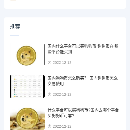
推荐
国内什么平台可以买狗狗币 狗狗币在哪
些平台能买到
2022-12-12
国内狗狗币怎么购买？ 国内狗狗币怎么
交易使用
2022-12-12
什么平台可以买狗狗币?国内去哪个平台
买狗狗币可靠?
2022-12-12