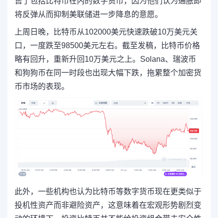
售了包括比特币在内的数字货币，因为他们认为通胀即
将反弹从而抑制美联储进一步降息的意愿。
上周日晚，比特币从102000美元快速跌破10万美元关
口，一度跌至98500美元左右。截至发稿，比特币价格
略有回升，重新升回10万美元之上。Solana、瑞波币
和狗狗币在同一时段也出现大幅下跌，拖累整个加密货
币市场的表现。
此外，一些机构也认为比特币等数字货币现在更类似于
投机性资产而非避险资产，这意味着在宏观形势剧烈变