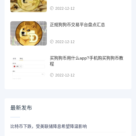
2022-12-12
正规狗狗币交易平台盘点汇总
2022-12-12
买狗狗币用什么app?手机购买狗狗币教
程
2022-12-12
最新发布
比特币下跌，受美联储降息希望降温影响