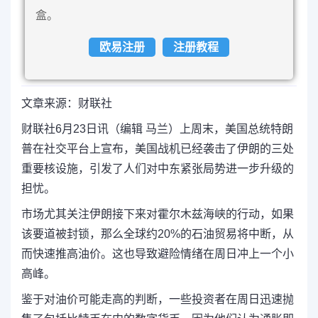
盒。
欧易注册
注册教程
文章来源：财联社
财联社6月23日讯（编辑 马兰）
上周末，美国总统特朗
普在社交平台上宣布，美国战机已经袭击了伊朗的三处
重要核设施，引发了人们对中东紧张局势进一步升级的
担忧。
市场尤其关注伊朗接下来对霍尔木兹海峡的行动，如果
该要道被封锁，那么全球约20%的石油贸易将中断，从
而快速推高油价。这也导致避险情绪在周日冲上一个小
高峰。
鉴于对油价可能走高的判断，一些投资者在周日迅速抛