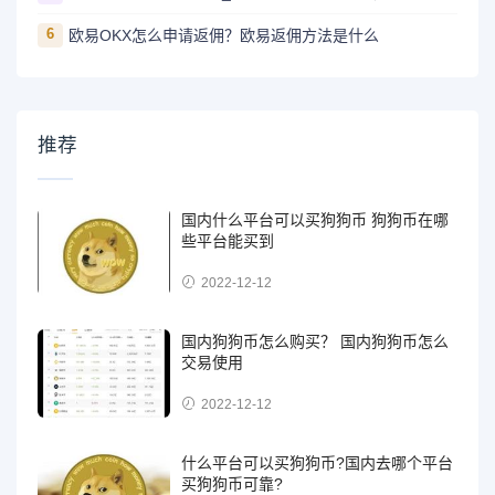
6
欧易OKX怎么申请返佣？欧易返佣方法是什么
推荐
国内什么平台可以买狗狗币 狗狗币在哪
些平台能买到
2022-12-12
国内狗狗币怎么购买？ 国内狗狗币怎么
交易使用
2022-12-12
什么平台可以买狗狗币?国内去哪个平台
买狗狗币可靠?