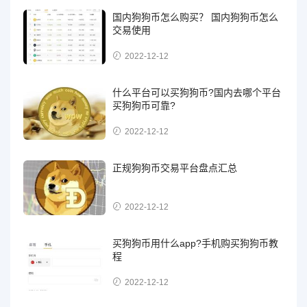
国内狗狗币怎么购买？ 国内狗狗币怎么
交易使用
2022-12-12
什么平台可以买狗狗币?国内去哪个平台
买狗狗币可靠?
2022-12-12
正规狗狗币交易平台盘点汇总
2022-12-12
买狗狗币用什么app?手机购买狗狗币教
程
2022-12-12