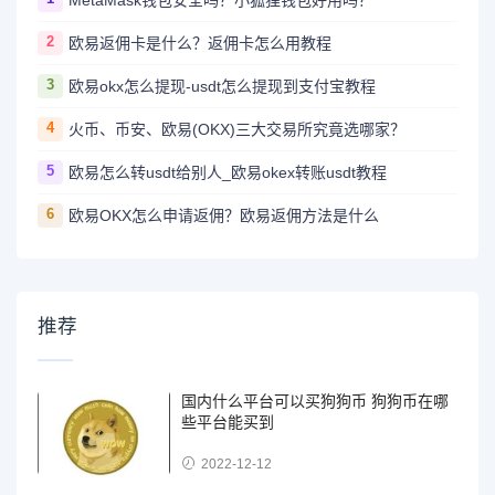
MetaMask钱包安全吗？小狐狸钱包好用吗？
2
欧易返佣卡是什么？返佣卡怎么用教程
3
欧易okx怎么提现-usdt怎么提现到支付宝教程
4
火币、币安、欧易(OKX)三大交易所究竟选哪家？
5
欧易怎么转usdt给别人_欧易okex转账usdt教程
6
欧易OKX怎么申请返佣？欧易返佣方法是什么
推荐
国内什么平台可以买狗狗币 狗狗币在哪
些平台能买到
2022-12-12