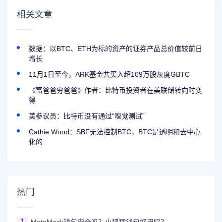
相关文章
数据：以BTC、ETH为标的资产的证券产品总价值较前日
增长
11月1日至今，ARK基金共买入超109万股灰度GBTC
《富爸爸穷爸爸》作者：比特币投资者在美联储转向时变
得
美参议员：比特币没有通过“嗅觉测试”
Cathie Wood：SBF无法控制BTC，BTC是透明和去中心
化的
热门
1