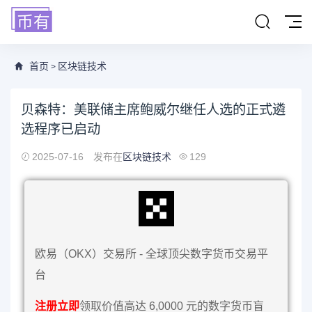
首页
区块链技术
>
贝森特：美联储主席鲍威尔继任人选的正式遴
选程序已启动
2025-07-16
发布在
区块链技术
129
欧易（OKX）交易所 - 全球顶尖数字货币交易平
台
注册立即
领取价值高达 6,0000 元的数字货币盲