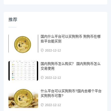
推荐
国内什么平台可以买狗狗币 狗狗币在哪
些平台能买到
2022-12-12
国内狗狗币怎么购买？ 国内狗狗币怎么
交易使用
2022-12-12
什么平台可以买狗狗币?国内去哪个平台
买狗狗币可靠?
2022-12-12