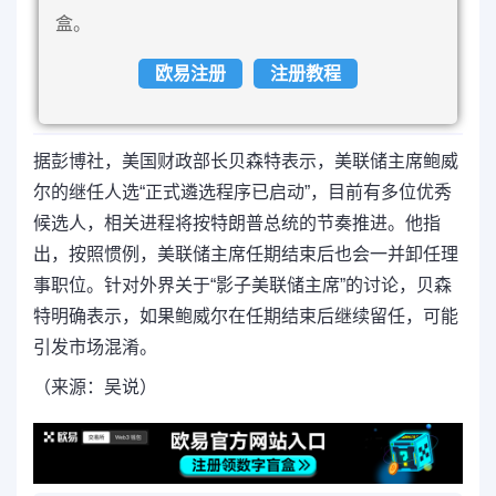
盒。
欧易注册
注册教程
据彭博社，美国财政部长贝森特表示，美联储主席鲍威
尔的继任人选“正式遴选程序已启动”，目前有多位优秀
候选人，相关进程将按特朗普总统的节奏推进。他指
出，按照惯例，美联储主席任期结束后也会一并卸任理
事职位。针对外界关于“影子美联储主席”的讨论，贝森
特明确表示，如果鲍威尔在任期结束后继续留任，可能
引发市场混淆。
（来源：吴说）