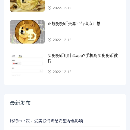
2022-12-12
正规狗狗币交易平台盘点汇总
2022-12-12
买狗狗币用什么app?手机购买狗狗币教
程
2022-12-12
最新发布
比特币下跌，受美联储降息希望降温影响