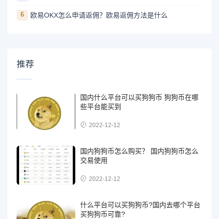
6
欧易OKX怎么申请返佣？欧易返佣方法是什么
推荐
国内什么平台可以买狗狗币 狗狗币在哪
些平台能买到
2022-12-12
国内狗狗币怎么购买？ 国内狗狗币怎么
交易使用
2022-12-12
什么平台可以买狗狗币?国内去哪个平台
买狗狗币可靠?