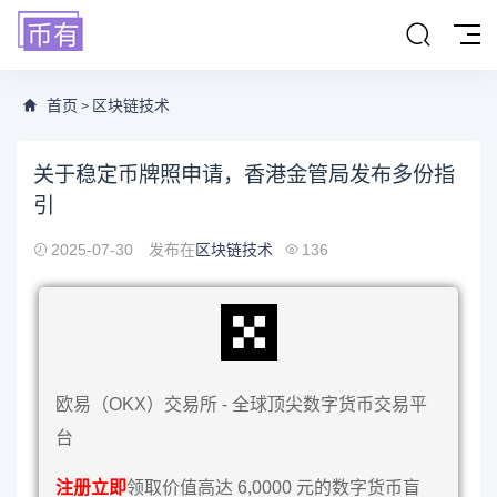
首页
区块链技术
>
关于稳定币牌照申请，香港金管局发布多份指
引
2025-07-30
发布在
区块链技术
136
欧易（OKX）交易所 - 全球顶尖数字货币交易平
台
注册立即
领取价值高达 6,0000 元的数字货币盲