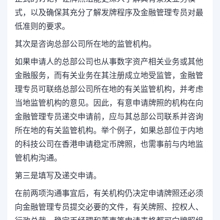
式，以及确保其充分了解发牌程序及金融管理专员对最
低准则的要求。
其次是
咨询总部公司所在地的监管机构。
如果申请人的总部公司也从事数字资产相关业务或其他
金融服务，而有关业务在其注册成立地受监管，金融管
理专员可联络总部公司所在地的有关监管机构，并考虑
当地监管机构的意见。因此，有意申请牌照的机构在向
金融管理专员递交申请前，应与其总部公司联系并咨询
所在地的有关监管机构。举个例子，如果总部位于内地
的科技公司在香港申请稳定币牌照，也
需
事前与内地监
管机构沟通。
第三是
填写及递交申请。
在前两项沟通事宜后，有关机构仍决定申请牌照还必须
向金融管理专员提交必要的文件，有关牌照、控权人、