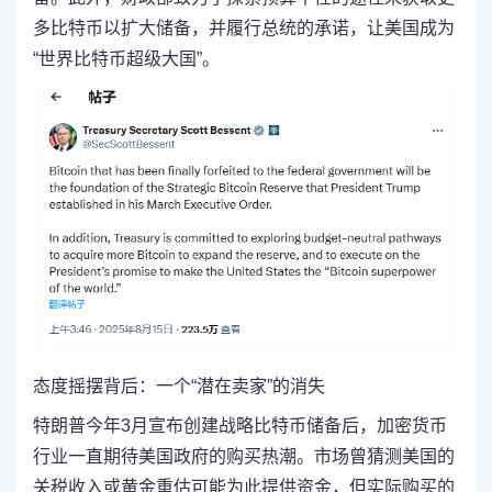
多比特币以扩大储备，并履行总统的承诺，
让美国成为
“世界比特币超级大国”。
态度摇摆背后：
一个“潜在卖家”的消失
特朗普今年3月宣布创建战略比特币储备后，加密货币
行业一直期待美国政府的购买热潮。市场曾猜测美国的
关税收入或黄金重估可能为此提供资金，但实际购买的