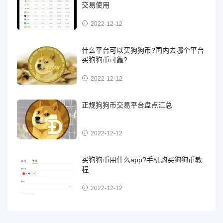
交易使用
2022-12-12
什么平台可以买狗狗币?国内去哪个平台
买狗狗币可靠?
2022-12-12
正规狗狗币交易平台盘点汇总
2022-12-12
买狗狗币用什么app?手机购买狗狗币教
程
2022-12-12