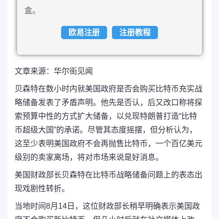
盒。
欧易注册
注册教程
文章来源：华尔街见闻
贝森特在数小时内就美国政府是否会购买比特币充实战
略储备发表了矛盾声明。他先是否认，后又改口称将探
索预算中性的方式扩大储备，以兑现特朗普打造“比特
币超级大国”的承诺。尽管其态度摇摆，但分析认为，
这至少表明美国政府不会再抛售比特币，一个百亿美元
级别的卖家离场，将对市场来说是好消息。
美国财政部长贝森特在比特币战略储备问题上的表态出
现戏剧性转折。
当地时间8月14日，这位财政部长稍早明确表示美国政