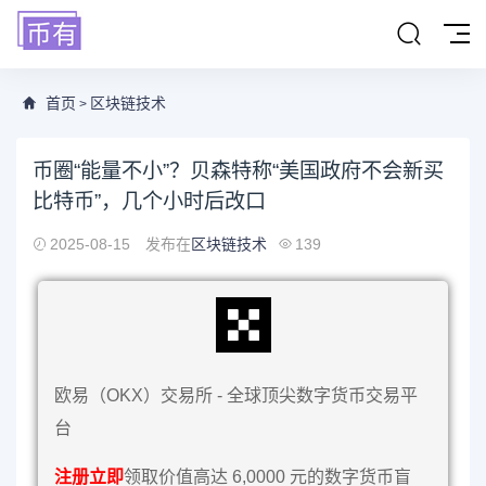
首页
区块链技术
>
币圈“能量不小”？贝森特称“美国政府不会新买
比特币”，几个小时后改口
2025-08-15
发布在
区块链技术
139
欧易（OKX）交易所 - 全球顶尖数字货币交易平
台
注册立即
领取价值高达 6,0000 元的数字货币盲