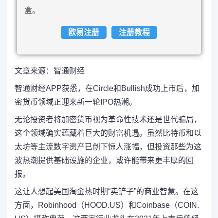
盒。
欧易注册
注册教程
文章来源：智通财经
智通财经APP获悉，在Circle和Bullish成功上市后，加
密货币领域正迎来新一轮IPO热潮。
无论投资者将加密货币视为革命性技术还是世代骗局，
这个领域确实蕴藏着巨大的财富机遇。虽然比特币和以
太坊等主流数字资产已创下惊人涨幅，但投资那些为这
波热潮提供基础设施的企业，或许能带来更丰厚的回
报。
这让人想起美国淘金热时期“卖铲子”的商业智慧。在这
方面，Robinhood（HOOD.US）和Coinbase（COIN.