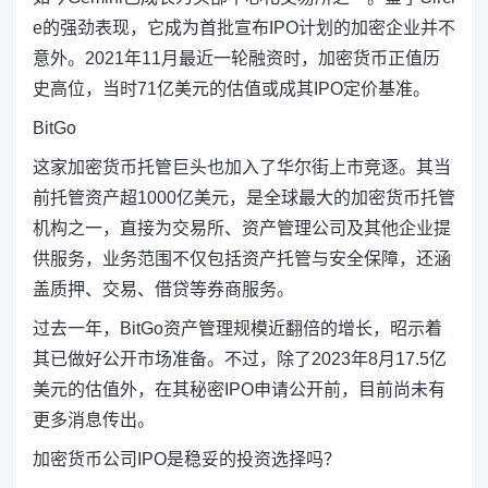
e的强劲表现，它成为首批宣布IPO计划的加密企业并不
意外。2021年11月最近一轮融资时，加密货币正值历
史高位，当时71亿美元的估值或成其IPO定价基准。
BitGo
这家加密货币托管巨头也加入了华尔街上市竞逐。其当
前托管资产超1000亿美元，是全球最大的加密货币托管
机构之一，直接为交易所、资产管理公司及其他企业提
供服务，业务范围不仅包括资产托管与安全保障，还涵
盖质押、交易、借贷等券商服务。
过去一年，BitGo资产管理规模近翻倍的增长，昭示着
其已做好公开市场准备。不过，除了2023年8月17.5亿
美元的估值外，在其秘密IPO申请公开前，目前尚未有
更多消息传出。
加密货币公司IPO是稳妥的投资选择吗？