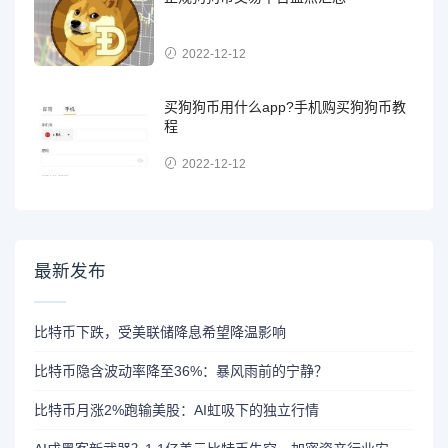
2022-12-12
买狗狗币用什么app?手机购买狗狗币教
程
2022-12-12
最新发布
比特币下跌，受美联储降息希望降温影响
比特币隐含波动率降至36%：暴风雨前的宁静？
比特币月涨2%跑输美股：AI虹吸下的独立行情