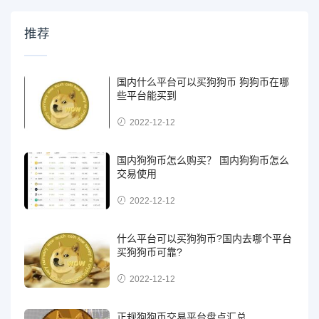
推荐
国内什么平台可以买狗狗币 狗狗币在哪
些平台能买到
2022-12-12
国内狗狗币怎么购买？ 国内狗狗币怎么
交易使用
2022-12-12
什么平台可以买狗狗币?国内去哪个平台
买狗狗币可靠?
2022-12-12
正规狗狗币交易平台盘点汇总