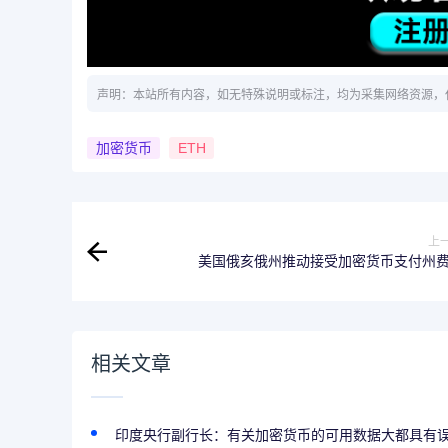
声明：本站所有内容，如无特殊说明或标注，均为采集网络资源，
加密货币
ETH
上
美国俄亥俄州推动接受加密货币支付州
相关文章
印度央行副行长：有关加密货币的可用数据大都具有