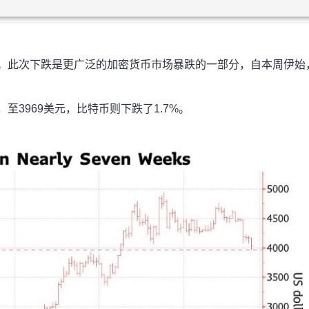
低。此次下跌是更广泛的加密货币市场暴跌的一部分，自本周伊始
至3969美元，比特币则下跌了1.7%。