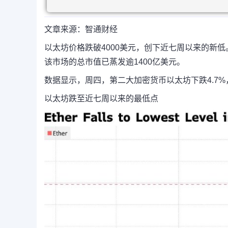
文章来源：智通财经
以太坊价格跌破4000美元，创下近七周以来的新
该市场的总市值已蒸发逾1400亿美元。
数据显示，周四，第二大加密货币以太坊下跌4.7%，
以太坊跌至近七周以来的最低点