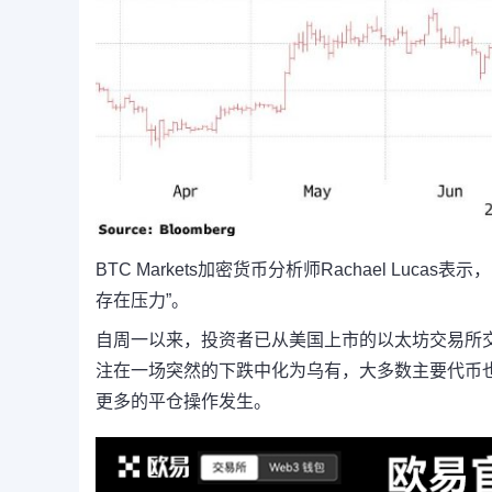
BTC Markets加密货币分析师Rachael Lu
存在压力”。
自周一以来，投资者已从美国上市的以太坊交易所交
注在一场突然的下跌中化为乌有，大多数主要代币也受
更多的平仓操作发生。