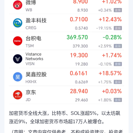
加密货币全线大涨，比特币、SOL涨超5%，以太坊飙
涨近9%，全球加密货币市场超17万人被爆仓。
（声明：文章内容仅供参考，不构成投资建议。投资者