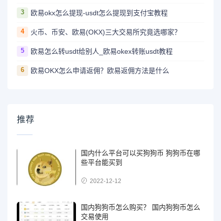
3
欧易okx怎么提现-usdt怎么提现到支付宝教程
4
火币、币安、欧易(OKX)三大交易所究竟选哪家？
5
欧易怎么转usdt给别人_欧易okex转账usdt教程
6
欧易OKX怎么申请返佣？欧易返佣方法是什么
推荐
国内什么平台可以买狗狗币 狗狗币在哪
些平台能买到
2022-12-12
国内狗狗币怎么购买？ 国内狗狗币怎么
交易使用