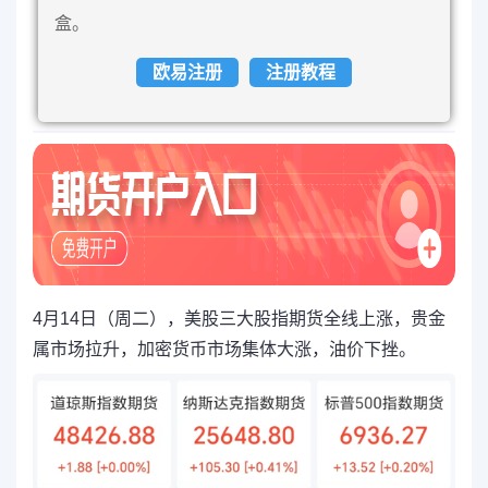
盒。
欧易注册
注册教程
4月14日（周二），美股三大股指期货全线上涨，贵金
属市场拉升，加密货币市场集体大涨，油价下挫。