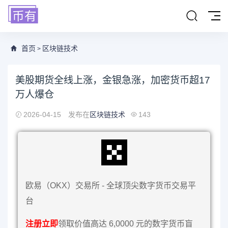
首页
区块链技术
>
美股期货全线上涨，金银急涨，加密货币超17
万人爆仓
2026-04-15
发布在
区块链技术
143
欧易（OKX）交易所 - 全球顶尖数字货币交易平
台
注册立即
领取价值高达 6,0000 元的数字货币盲