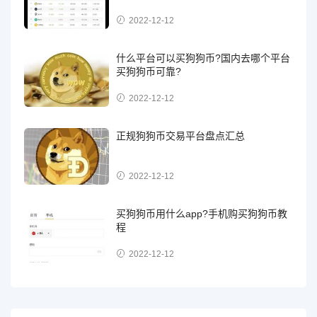
2022-12-12
什么平台可以买狗狗币?国内去哪个平台
买狗狗币可靠?
2022-12-12
正规狗狗币交易平台盘点汇总
2022-12-12
买狗狗币用什么app?手机购买狗狗币教
程
2022-12-12