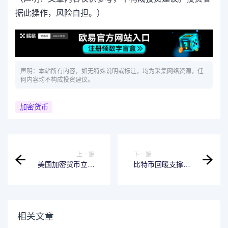
据此操作，风险自担。）
声明：本站所有内容，如无特殊说明或标注，均为采集网络资源，任
何内容均不构成投资建议。
加密货币
上一篇
下一篇
美国加密货币立法
比特币回暖支撑估
再次“闯关”
值修复，加密货币
交易所Kraken趁势
重启赴美上市
相关文章