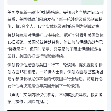
美国发布新一轮涉伊制裁措施。央视记者当地时间15日
获悉，美国财政部网站发布了新一轮涉伊及反恐制裁措
施，将3名个人、17个实体以及9艘船只列为制裁对象。
特朗普暗示对伊朗打击将持续。 据新华社援引美国媒体
15日报道，美国总统特朗普称，他认为与伊朗的战争已
“接近尾声”，但同时暗示，只要是为了阻止伊朗制造核
武器，美国的打击行动就会持续。
伊朗将评估是否与美国举行下一轮谈判。据央视援引伊
朗方面15日消息，一知情人士称，伊朗方面与巴基斯坦
陆军参谋长穆尼尔率领的代表团举行会晤后，将进行必
要评估再决定是否与美国开展下一轮谈判。
（声明：文章内容仅供参考，不构成投资建议。投资者
据此操作，风险自担。）