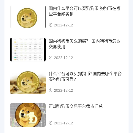
国内什么平台可以买狗狗币 狗狗币在哪
些平台能买到
2022-12-12
国内狗狗币怎么购买？ 国内狗狗币怎么
交易使用
2022-12-12
什么平台可以买狗狗币?国内去哪个平台
买狗狗币可靠?
2022-12-12
正规狗狗币交易平台盘点汇总
2022-12-12