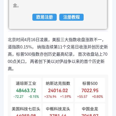
盒。
欧易注册
注册教程
北京时间4月16日凌晨，美股三大指数收盘涨跌不一，
道指跌0.15%， 纳指连续第11个交易日收涨并创历史新
高，标普500指数亦创历史最高纪录， 首次收盘站上70
00点关口， 两者创下美以对伊战争以来的首个历史新
高。