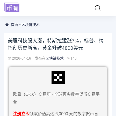
首页
区块链技术
>
美股科技股大涨，特斯拉猛涨7%，标普、纳
指创历史新高，黄金升破4800美元
2026-04-16
发布在
区块链技术
143
欧易（OKX）交易所 - 全球顶尖数字货币交易平
台
注册立即
领取价值高达 6,0000 元的数字货币盲