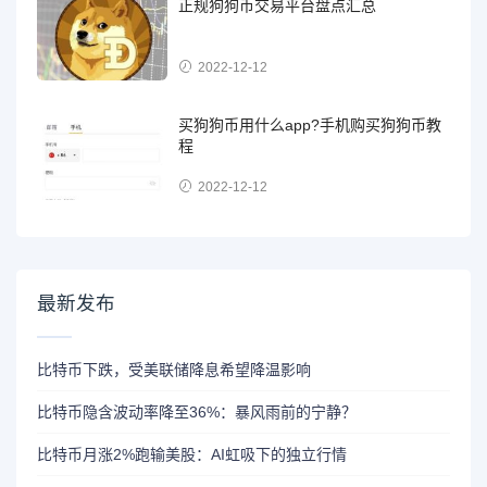
正规狗狗币交易平台盘点汇总
2022-12-12
买狗狗币用什么app?手机购买狗狗币教
程
2022-12-12
最新发布
比特币下跌，受美联储降息希望降温影响
比特币隐含波动率降至36%：暴风雨前的宁静？
比特币月涨2%跑输美股：AI虹吸下的独立行情