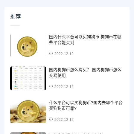
推荐
国内什么平台可以买狗狗币 狗狗币在哪
些平台能买到
2022-12-12
国内狗狗币怎么购买？ 国内狗狗币怎么
交易使用
2022-12-12
什么平台可以买狗狗币?国内去哪个平台
买狗狗币可靠?
2022-12-12