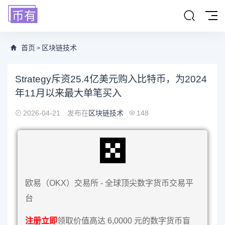
首页
区块链技术
>
Strategy斥资25.4亿美元购入比特币，为2024
年11月以来最大单笔买入
2026-04-21
发布在
区块链技术
148
欧易（OKX）交易所 - 全球顶尖数字货币交易平
台
注册立即
领取价值高达 6,0000 元的数字货币盲