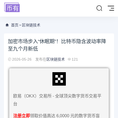
首页
区块链技术
>
加密市场步入“休眠期”！比特币隐含波动率降
至九个月新低
2026-05-26
发布在
区块链技术
121
欧易（OKX）交易所 - 全球顶尖数字货币交易平
台
注册立即
领取价值高达 6,0000 元的数字货币盲