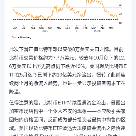
此次下滑正值比特币难以突破8万美元关口之际。目前
比特币交易价格约为7.7万美元，较去年10月创下的12.
6万美元以上历史高点仍下跌近40%。美国现货比特币E
TF在5月迄今已创下约10亿美元净流出，扭转了此前连
续两个月的净流入趋势，也进一步显示投资者需求正在
降温。
值得注意的是，比特币ETF持续遭遇资金流出，暴露出
加密市场结构中一个令人不安的现象——本应吸引买家
回归的价格区间，反而成为部分投资者最集中抛售的区
域。美国现货比特币ETF遭遇大规模资金流出之际恰逢