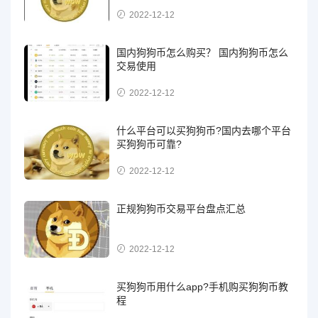
2022-12-12
国内狗狗币怎么购买？ 国内狗狗币怎么
交易使用
2022-12-12
什么平台可以买狗狗币?国内去哪个平台
买狗狗币可靠?
2022-12-12
正规狗狗币交易平台盘点汇总
2022-12-12
买狗狗币用什么app?手机购买狗狗币教
程