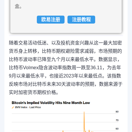
盒。
欧易注册
注册教程
随着交易活动低迷、以及投机资金兴趣从这一最大加密
货币身上转移，比特币期权避险需求减弱，市场预期的
比特币波动率已降至九个月以来最低水平。
数据显示，
比特币Volmex隐含波动率指数周一跌至36.11，为去年
9月以来最低水平，也接近2023年以来最低点。该指数
反映市场对比特币未来30天波动率的预期，数据来源于
实时加密货币期权价格。