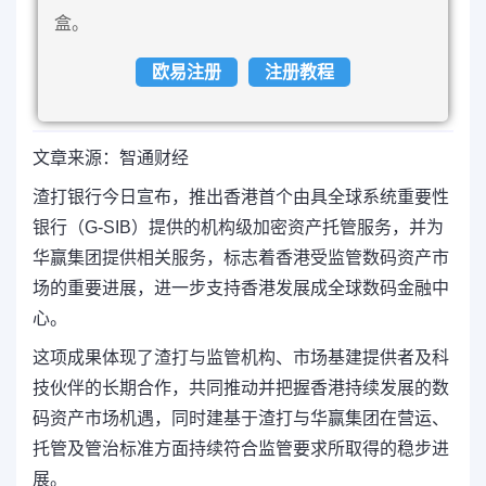
盒。
欧易注册
注册教程
文章来源：智通财经
渣打银行今日宣布，推出香港首个由具全球系统重要性
银行（G-SIB）提供的机构级加密资产托管服务，并为
华赢集团提供相关服务，标志着香港受监管数码资产市
场的重要进展，进一步支持香港发展成全球数码金融中
心。
这项成果体现了渣打与监管机构、市场基建提供者及科
技伙伴的长期合作，共同推动并把握香港持续发展的数
码资产市场机遇，同时建基于渣打与华赢集团在营运、
托管及管治标准方面持续符合监管要求所取得的稳步进
展。