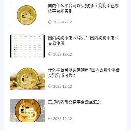
国内什么平台可以买狗狗币 狗狗币在哪
些平台能买到
2022-12-12
国内狗狗币怎么购买？ 国内狗狗币怎么
交易使用
2022-12-12
什么平台可以买狗狗币?国内去哪个平台
买狗狗币可靠?
2022-12-12
正规狗狗币交易平台盘点汇总
2022-12-12