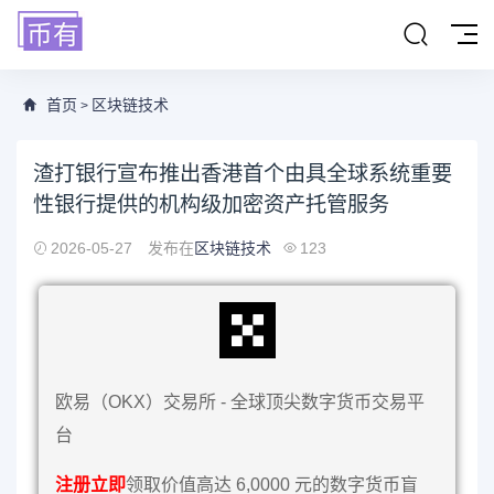
首页
区块链技术
>
渣打银行宣布推出香港首个由具全球系统重要
性银行提供的机构级加密资产托管服务
2026-05-27
发布在
区块链技术
123
欧易（OKX）交易所 - 全球顶尖数字货币交易平
台
注册立即
领取价值高达 6,0000 元的数字货币盲