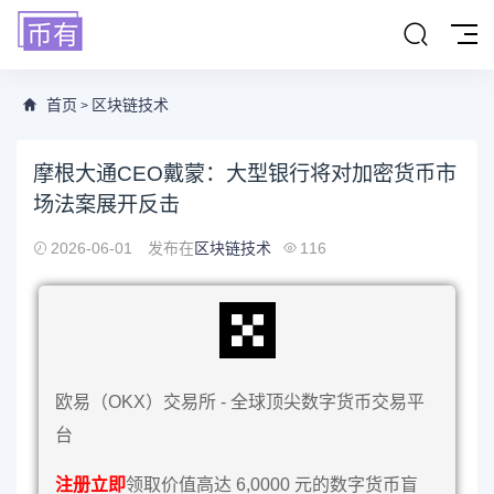
首页
区块链技术
>
摩根大通CEO戴蒙：大型银行将对加密货币市
场法案展开反击
2026-06-01
发布在
区块链技术
116
欧易（OKX）交易所 - 全球顶尖数字货币交易平
台
注册立即
领取价值高达 6,0000 元的数字货币盲