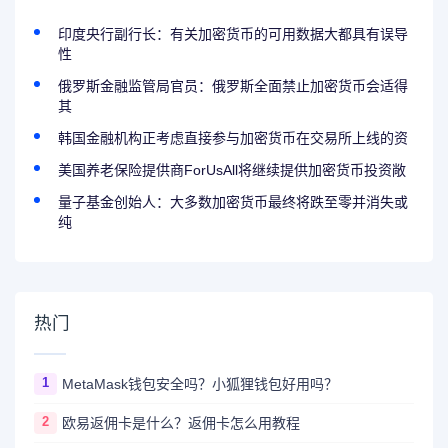
印度央行副行长：有关加密货币的可用数据大都具有误导
性
俄罗斯金融监管局官员：俄罗斯全面禁止加密货币会适得
其
韩国金融机构正考虑直接参与加密货币在交易所上线的资
美国养老保险提供商ForUsAll将继续提供加密货币投资敞
量子基金创始人：大多数加密货币最终将跌至零并消失或
纯
热门
1
MetaMask钱包安全吗？小狐狸钱包好用吗？
2
欧易返佣卡是什么？返佣卡怎么用教程