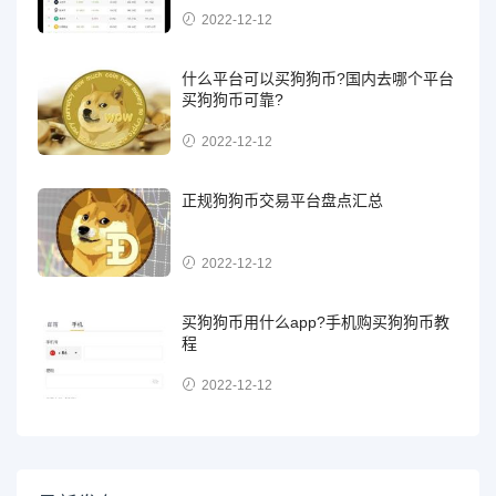
2022-12-12
什么平台可以买狗狗币?国内去哪个平台
买狗狗币可靠?
2022-12-12
正规狗狗币交易平台盘点汇总
2022-12-12
买狗狗币用什么app?手机购买狗狗币教
程
2022-12-12