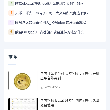
3
欧易okx怎么提现-usdt怎么提现到支付宝教程
4
火币、币安、欧易(OKX)三大交易所究竟选哪家？
5
欧易怎么转usdt给别人_欧易okex转账usdt教程
6
欧易OKX怎么申请返佣？欧易返佣方法是什么
推荐
国内什么平台可以买狗狗币 狗狗币在哪
些平台能买到
2022-12-12
国内狗狗币怎么购买？ 国内狗狗币怎么
交易使用