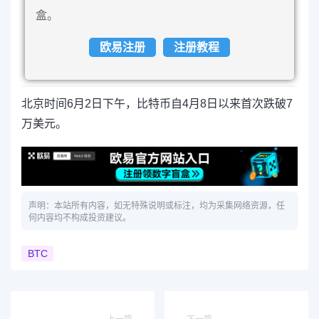
盒。
欧易注册
注册教程
北京时间6月2日下午，比特币自4月8日以来首次跌破7
万美元。
声明：本站所有内容，如无特殊说明或标注，均为采集网络资源，任
何内容均不构成投资建议。
BTC