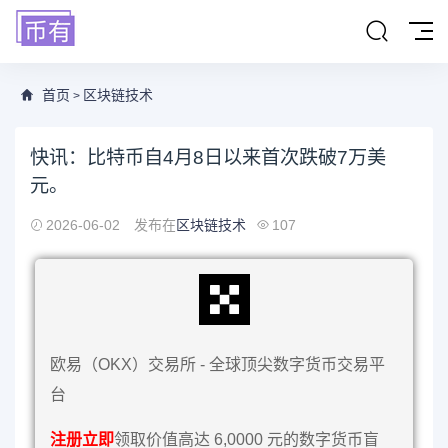
首页
区块链技术
>
快讯：比特币自4月8日以来首次跌破7万美
元。
2026-06-02
发布在
区块链技术
107
欧易（OKX）交易所 - 全球顶尖数字货币交易平
台
注册立即
领取价值高达 6,0000 元的数字货币盲