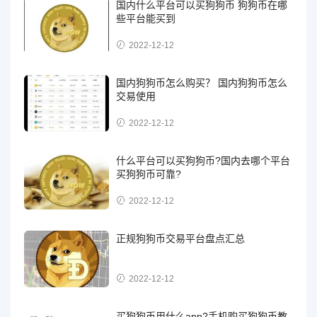
国内什么平台可以买狗狗币 狗狗币在哪
些平台能买到
2022-12-12
国内狗狗币怎么购买？ 国内狗狗币怎么
交易使用
2022-12-12
什么平台可以买狗狗币?国内去哪个平台
买狗狗币可靠?
2022-12-12
正规狗狗币交易平台盘点汇总
2022-12-12
买狗狗币用什么app?手机购买狗狗币教