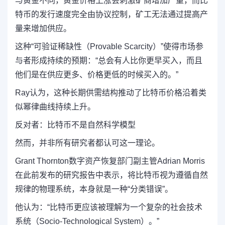
与黄金不同，黄金价格上涨会刺激矿商增加产量，而比
特币的发行速度完全由协议控制，矿工无法通过提高产
量来增加供应。
这种“可验证稀缺性（Provable Scarcity）”使得市场参
与者形成持续的预期：“总会有人比你更早买入，而且
他们是在供应更多、价格更低的时候买入的。”
Ray认为，这种长期供需结构推动了比特币价格沿着类
似幂律曲线持续上升。
反对者：比特币不是自然科学模型
然而，并非所有研究者都认可这一理论。
Grant Thornton数字资产恢复部门副主管Adrian Morris
在此前发布的研究报告中表示，将比特币视为遵循自然
规律的物理系统，本身就是一种“分类错误”。
他认为：“比特币更应该被理解为一个复杂的社会技术
系统（Socio-Technological System）。”