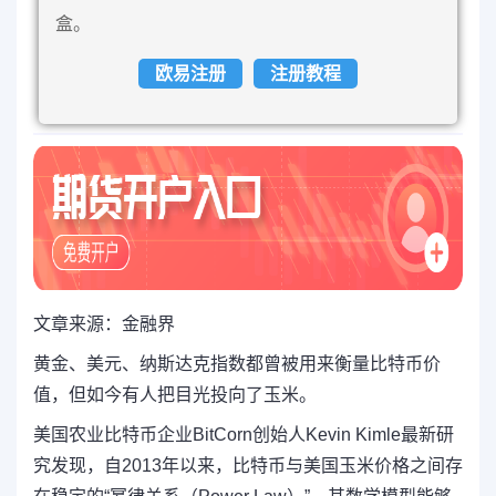
盒。
欧易注册
注册教程
文章来源：金融界
黄金
、美元、纳斯达克指数都曾被用来衡量比特币价
值，但如今有人把目光投向了玉米。
美国
农业
比特币企业BitCorn创始人Kevin Kimle最新研
究发现，自2013年以来，比特币与美国玉米价格之间存