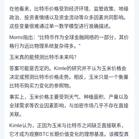
在他看来，比特币价格受到经济环境、监管政策、地缘
政治、投资者情绪以及资金流动等众多因素共同影响。
这些变量很难通过单一数学模型进行准确描述。
Morris指出：“比特币作为全球金融网络的一部分，其价
格行为远比物理系统复杂得多。”
玉米真的能预测比特币未来吗？
答案可能是否定的。Kimle的研究并不认为玉米价格会
决定或预测比特币价格走势。相反，玉米只是一个衡量
比特币购买力变化的参照物。
事实上，玉米价格主要受到天气、种植面积、产量以及
全球需求等农业因素影响，与加密市场几乎不存在直接
关联。
Kimle认为，正因为玉米与比特币之间缺乏直接联系，
它才成为观察BTC长期价值变化的理想基准。该模型真