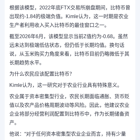
根据该模型，2022年底FTX交易所崩盘期间，比特币曾
出现约-1.84的极端负值。Kimle认为，这一时期是农业
生产者利用
收入买入比特币的最佳窗口之一。
截至2026年6月，该模型显示当前Z值约为-0.68。虽然
远未达到极端低估状态，但仍低于长期均值。换句话
说，从玉米购买力角度来看，比特币目前仍略微低于其
长期趋势水平。
为什么农民应该配置比特币？
Kimle认为，这一研究对于农业行业具有特殊意义。
农业属于资本密集型行业，农民长期面临通胀、货币贬
值以及农产品价格周期波动等风险。因此，他建议农业
企业将部分经营利润配置到比特币中，作为长期储备资
产。
他说：“对于任何资本密集型农业企业而言，持有少量