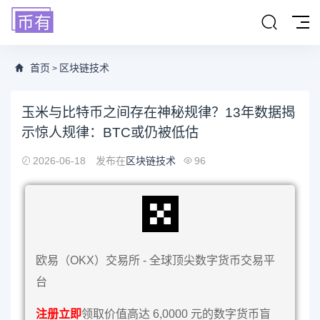
首页
区块链技术
>
玉米与比特币之间存在神秘规律？13年数据揭
示惊人规律：BTC或仍被低估
2026-06-18
发布在
区块链技术
96
欧易（OKX）交易所 - 全球顶尖数字货币交易平
台
注册立即
领取价值高达 6,0000 元的数字货币盲