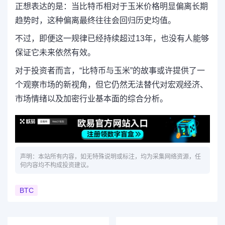
正想表达的是：当比特币相对于玉米价格明显偏离长期
趋势时，这种偏离最终往往会回归历史均值。
不过，即便这一规律已经持续超过13年，也没有人能够
保证它未来依然有效。
对于投资者而言，“比特币与玉米”的故事或许提供了一
个观察市场的新视角，但它仍然无法替代对宏观经济、
市场情绪以及加密行业基本面的综合分析。
声明：本站所有内容，如无特殊说明或标注，均为采集网络资源，任
何内容均不构成投资建议。
BTC