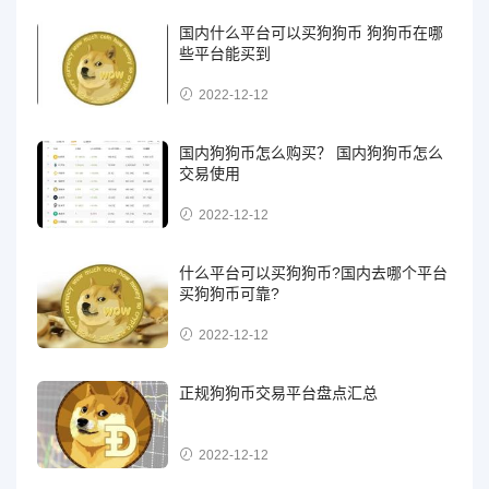
国内什么平台可以买狗狗币 狗狗币在哪
些平台能买到
2022-12-12
国内狗狗币怎么购买？ 国内狗狗币怎么
交易使用
2022-12-12
什么平台可以买狗狗币?国内去哪个平台
买狗狗币可靠?
2022-12-12
正规狗狗币交易平台盘点汇总
2022-12-12