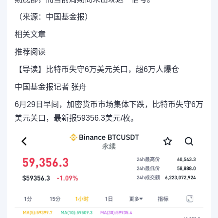
（来源：中国基金报）
相关文章
推荐阅读
【导读】比特币失守6万美元关口，超6万人爆仓
中国基金报记者 张舟
6月29日早间，加密货币市场集体下跌，比特币失守6万
美元关口，最新报59356.3美元/枚。