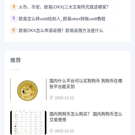
4
火币、币安、欧易(OKX)三大交易所究竟选哪家？
5
欧易怎么转usdt给别人_欧易okex转账usdt教程
6
欧易OKX怎么申请返佣？欧易返佣方法是什么
推荐
国内什么平台可以买狗狗币 狗狗币在哪
些平台能买到
2022-12-12
国内狗狗币怎么购买？ 国内狗狗币怎么
交易使用
2022-12-12