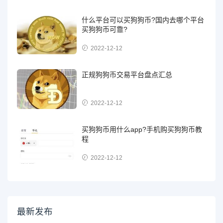
什么平台可以买狗狗币?国内去哪个平台
买狗狗币可靠?
2022-12-12
正规狗狗币交易平台盘点汇总
2022-12-12
买狗狗币用什么app?手机购买狗狗币教
程
2022-12-12
最新发布