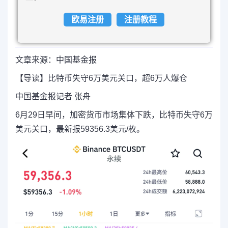
欧易注册
注册教程
文章来源：中国基金报
【导读】比特币失守6万美元关口，超6万人爆仓
中国基金报记者 张舟
6月29日早间，加密货币市场集体下跌，比特币失守6万
美元关口，最新报59356.3美元/枚。