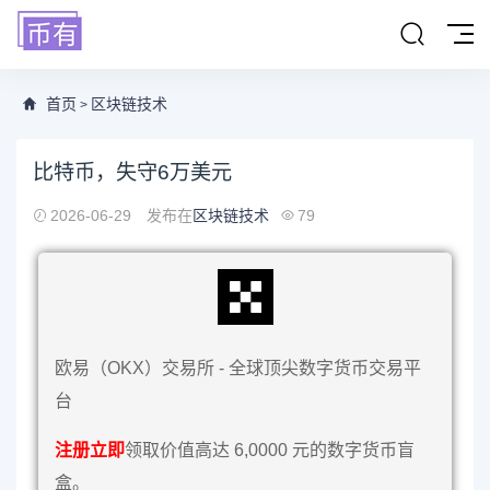
首页
区块链技术
>
比特币，失守6万美元
2026-06-29
发布在
区块链技术
79
欧易（OKX）交易所 - 全球顶尖数字货币交易平
台
注册立即
领取价值高达 6,0000 元的数字货币盲
盒。