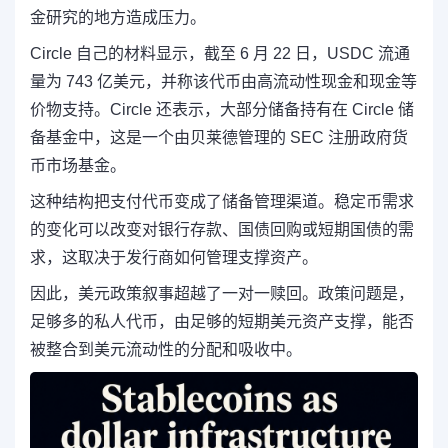
金研究的地方造成压力。
Circle 自己的材料显示，截至 6 月 22 日，USDC 流通
量为 743 亿美元，并称该代币由高流动性现金和现金等
价物支持。Circle 还表示，大部分储备持有在 Circle 储
备基金中，这是一个由贝莱德管理的 SEC 注册政府货
币市场基金。
这种结构把支付代币变成了储备管理渠道。稳定币需求
的变化可以改变对银行存款、国债回购或短期国债的需
求，这取决于发行商如何管理支撑资产。
因此，美元政策叙事超越了一对一赎回。政策问题是，
足够多的私人代币，由足够的短期美元资产支撑，能否
被整合到美元流动性的分配和吸收中。