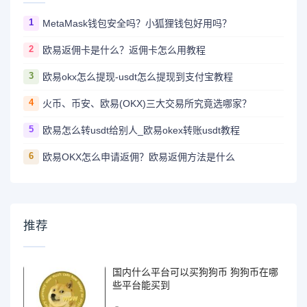
1
MetaMask钱包安全吗？小狐狸钱包好用吗？
2
欧易返佣卡是什么？返佣卡怎么用教程
3
欧易okx怎么提现-usdt怎么提现到支付宝教程
4
火币、币安、欧易(OKX)三大交易所究竟选哪家？
5
欧易怎么转usdt给别人_欧易okex转账usdt教程
6
欧易OKX怎么申请返佣？欧易返佣方法是什么
推荐
国内什么平台可以买狗狗币 狗狗币在哪
些平台能买到