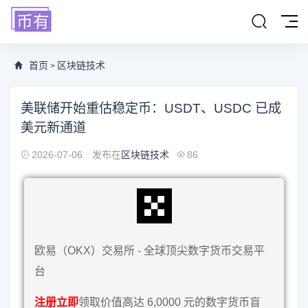
首页
区块链技术
>
美联储开始重估稳定币：USDT、USDC 已成
美元新通道
2026-07-06
发布在
区块链技术
86
欧易（OKX）交易所 - 全球顶尖数字货币交易平
台
注册立即
领取价值高达 6,0000 元的数字货币盲