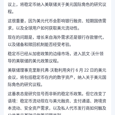
议上，将稳定币纳入美联储关于美元国际角色的研究议
程。
这很重要，因为美元代币会影响银行融资、短期国债需
求，以及全球用户如何获取美元流动性。
现在的问题是，增长来自海外需求还是银行存款替代，
以及储备和赎回机制能否经受考验。
稳定币已经从加密政策的边缘市场，进入凯文·沃什领
导的美联储的美元政策议程。
美联储理事克里斯托弗·沃勒利用央行 6 月 22 日的美元
会议，将包括稳定币在内的数字资产，纳入关于美元国
际角色的研究议程。
这番表态是研究信号而非新的稳定币政策。但它改变了
语境：稳定币流动现在与美元融资、支付通道、跨境资
本流动、安全资产需求，以及私人代币发行商如何触及