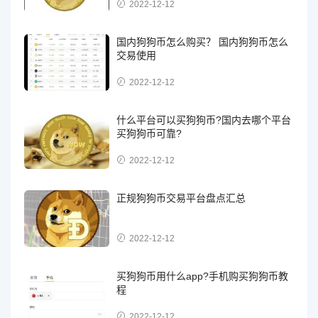
2022-12-12
国内狗狗币怎么购买？ 国内狗狗币怎么
交易使用
2022-12-12
什么平台可以买狗狗币?国内去哪个平台
买狗狗币可靠?
2022-12-12
正规狗狗币交易平台盘点汇总
2022-12-12
买狗狗币用什么app?手机购买狗狗币教
程
2022-12-12