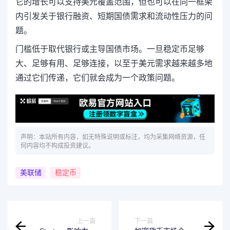
它的增长可以支持美元覆盖范围，但也可以在同一框架
内引发关于银行融资、短期国债需求和流动性压力的问
题。
门槛低于取代银行或主导国债市场。一旦稳定币足够
大、足够有用、足够连接，以至于美元需求越来越多地
通过它们传递，它们就会成为一个政策问题。
声明：本站所有内容，如无特殊说明或标注，均为采集网络资源，任
何内容均不构成投资建议。
美联储
稳定币
上一篇
下一篇