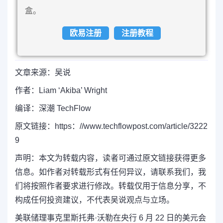
盒。
欧易注册
注册教程
文章来源：吴说
作者：Liam ‘Akiba’ Wright
编译：深潮 TechFlow
原文链接：https：//www.techflowpost.com/article/3222
9
声明：本文为转载内容，读者可通过原文链接获得更多
信息。如作者对转载形式有任何异议，请联系我们，我
们将按照作者要求进行修改。转载仅用于信息分享，不
构成任何投资建议，不代表吴说观点与立场。
美联储理事克里斯托弗·沃勒在央行 6 月 22 日的美元会