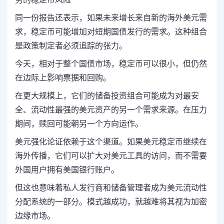
同一份报告还表示，如果未来增长来自新的海外美元需
求，稳定币可能增加对短期国债发行的需求。这种组合
是政策制定者必须追踪的张力。
今天，相对于整个国债市场，稳定币可以很小，但仍然
在边际上影响票据和回购。
在更大规模上，它们的储备投资组合可能成为对最安
全、流动性最强的美元资产的另一个需求来源。在压力
期间，赎回可能朝另一个方向运作。
美元强化论证依赖于这个渠道。如果美元稳定币继续在
海外传播，它们可以扩大对美元工具的访问，而不需要
外国用户拥有美国银行账户。
但这也意味着私人发行商和储备管理者成为美元流动性
分配系统的一部分。模式越成功，就越难将其视为加密
边缘市场。