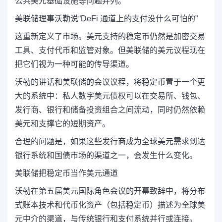
公共美元基础设施等问题并列。
美联储理事沃勒说“DeFi 通道上的支付没什么可怕的”
这重新定义了市场。美元支持的稳定币仍然是加密交易
工具、支付代币和监管对象。但美联储的美元议程现在
把它们视为一种可能的传导渠道。
沃勒的讲话和美联储的会议议程，将稳定币置于一个更
大的系统中：私人数字美元债权可以在交易所、钱包、
发行商、银行和储备投资组合之间流动，同时仍然依赖
美元和支撑它的短期资产。
合理的问题是，如果这些发行商成为全球美元需求到达
银行系统和国债市场的渠道之一，会发生什么变化。
美联储把稳定币当作美元通道
沃勒在第五届美元国际角色会议的开幕致辞中，将分布
式账本技术和代币化资产（包括稳定币）描述为全球美
元中介的渠道，与传统银行和支付系统并行或连接。