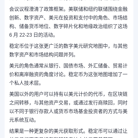
会议议程澄清了政策框架。美联储和纽约联储围绕金融
创新、数字资产、美元在投资和支付中的角色、市场结
构、储备货币地位、数字碎片化和地缘政治组织了这场
6 月 22-23 日的活动。
稳定币位于这张更广泛的数字美元研究地图中，与其他
数字资产和市场结构问题并列。
美元的角色通常从银行、国债市场、外汇储备、贸易计
价和离岸融资的角度讨论。稳定币为这张地图增加了一
个私人技术层。
美国以外的用户可以持有以美元计价的代币，在区块链
之间转移，与其他资产交易，或通过发行商赎回，同时
以不同于银行存款人或货币市场基金投资者的方式与美
元系统互动。
结果是一种更复杂的美元获取形式。稳定币可以通过让