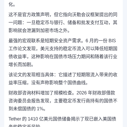
化。
这不是官方政策声明，但它指向沃勒会议框架提出的同
一问题：一旦稳定币与银行、储备和批发支付互动，其
影响就会泄漏到加密市场之外。
最强的宏观联系是短期安全资产需求。6 月的一份 BIS
工作论文发现，美元支持的稳定币流入可以降低短期国
债收益率，这种影响在国债市场压力期间和随着该行业
增长而加剧。
该论文的发现相当具体：它描述了短期限流入带来的收
益率压缩，没有声称影响整个国债曲线。
财政部咨询材料增加了规模检查。2026 年财政部借款
咨询委员会报告发现，主要稳定币发行商持有的国债不
到未偿国债的 1%。
Tether 的 1410 亿美元国债储备揭示了现已嵌入美国债
务的稳定币风险