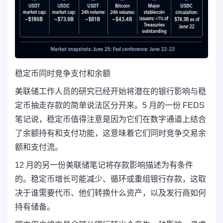
稳定币同时竞争支付和余额
美联储工作人员的研究已经开始将潜在的银行影响与稳
定币抽走存款的简单说法区分开来。5 月的一份 FEDS
笔记说，稳定币值得注意是因为它们在数字通道上结合
了余额持有和支付功能，这意味着它们同时竞争交易余
额和支付流。
12 月的另一份美联储笔记将存款影响描述为有条件
的。稳定币增长可能减少、循环或重组银行存款，这取
决于谁需要代币、他们转换什么资产，以及发行商如何
持有储备。