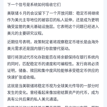
下一个信号是系统如何吸收它们
美联储 6 月的会议留下了一个开放问题：稳定币将继续
作为美元主导地位的被容忍的私人延伸，还是成为更明
确受监管的美元基础设施层。它表明这个问题已经进入
美元的主要研究议程。
近期信号表明，政策制定者将观察稳定币增长是由海外
美元需求还是国内银行存款替代驱动。
银行将测试代币化存款能否在将余额保持在银行系统内
的同时，匹配稳定币的速度和可编程性。发行商将必须
证明，储备、赎回和集中度风险能够承受稳定币供应的
快速扩张或收缩。
这就是当美联储将稳定币视为全球美元传导的一部分时
发生的变化。曾经看起来像加密结算资产的代币，成为
具有公共后果的私人美元通道。