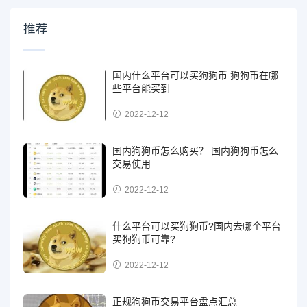
推荐
国内什么平台可以买狗狗币 狗狗币在哪
些平台能买到
2022-12-12
国内狗狗币怎么购买？ 国内狗狗币怎么
交易使用
2022-12-12
什么平台可以买狗狗币?国内去哪个平台
买狗狗币可靠?
2022-12-12
正规狗狗币交易平台盘点汇总