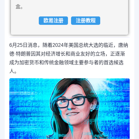
盒。
欧易注册
注册教程
6月25日消息，随着2024年美国总统大选的临近，唐纳
德·特朗普因其对经济增长和商业友好的立场，正逐渐
成为加密货币和传统金融领域主要参与者的首选候选
人。