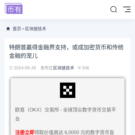
首页
区块链技术
>
特朗普赢得金融界支持，或成加密货币和传统
金融的宠儿
2024-06-26
发布在
区块链技术
206
欧易（OKX）交易所 - 全球顶尖数字货币交易平
台
注册立即
领取价值高达 6,0000 元的数字货币盲