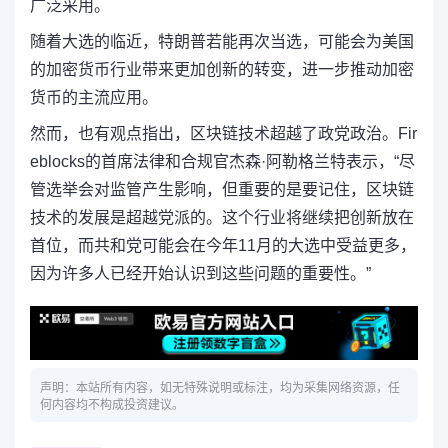
广泛采用。
随着大选的临近，特朗普若能再次当选，可能会为美国
的加密货币行业带来更加创新的转变，进一步推动加密
货币的主流应用。
然而，也有观点指出，区块链技术超越了政党政治。Fir
eblocks的首席法律和合规官杰森·阿勒格兰特表示，“尽
管选举会对监管产生影响，但重要的是要记住，区块链
技术的发展是超越党派的。这个行业将继续把创新放在
首位，而共和党可能会在今年11月的大选中受益更多，
因为许多人已经开始认识到这些问题的重要性。”
声明：本站所有内容，如无特殊说明或标注，均为采集网络资源，任
何内容均不构成投资建议。