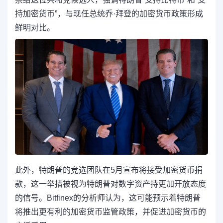
持加密货币”，与现任总统乔·拜登的加密货币政策形成
鲜明对比。
此外，特朗普的竞选团队在5月宣布将接受加密货币捐
款，这一举措被视为特朗普对数字资产持更加开放态度
的信号。Bitfinex的分析师认为，这可能预示着特朗普
将推出更有利的加密货币监管政策，并促进加密货币的