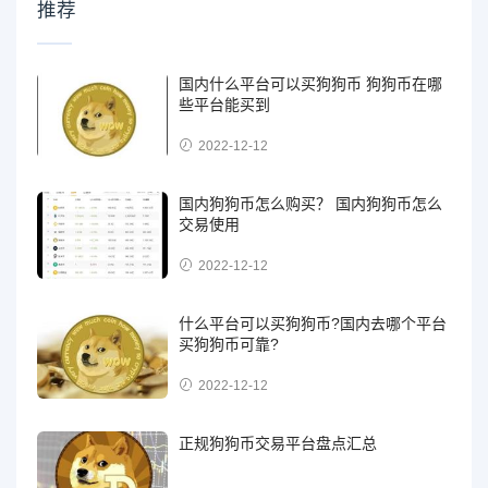
推荐
国内什么平台可以买狗狗币 狗狗币在哪
些平台能买到
2022-12-12
国内狗狗币怎么购买？ 国内狗狗币怎么
交易使用
2022-12-12
什么平台可以买狗狗币?国内去哪个平台
买狗狗币可靠?
2022-12-12
正规狗狗币交易平台盘点汇总