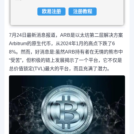
欧易注册
注册教程
7月24日最新消息报道，ARB是以太坊第二层解决方案
Arbitrum的原生代币，从2024年1月的高点下跌了6
8%。然而，好消息是:虽然ARB持有者在无情的熊市中
“受苦”，但积极的链上发展揭示了一个平台，它不仅是
总价值锁定(TVL)最大的平台，而且充满了潜力。