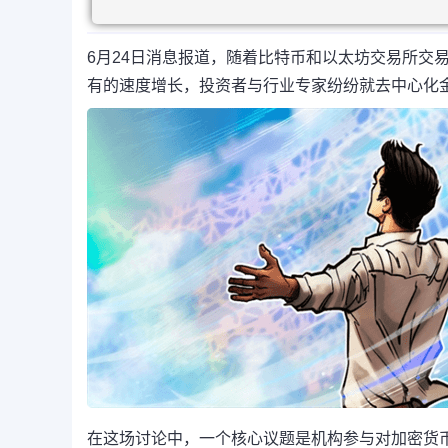
6月24日消息报道，随着比特币和以太坊交易所交易
有的速度增长，投资者与行业专家纷纷就去中心化金融(D
在这场讨论中，一个核心议题是机构参与对加密货币领域的