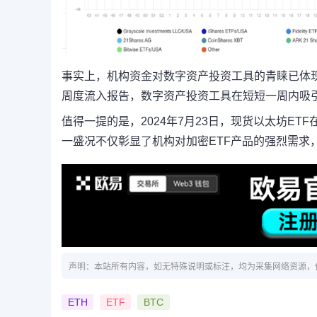
事实上，机构资金对数字资产投资工具的青睐已体现在最
周度流入报告，数字资产投资工具在短短一周内吸引
值得一提的是，2024年7月23日，现货以太坊E
一盛况不仅彰显了机构对加密ETF产品的强烈需求
声明：本站所有内容，如无特殊说明或标注，均为采集网络资源，
ETH
ETF
BTC