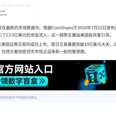
新的市场数据中。根据CoinShares于2024年7月22日发布
了13.5亿美元的资金流入，这一趋势主要由美国投资者引领。
TF在美国证券交易所成功上市，首日交易量便突破10亿美元大关，
，也预示着加密货币市场正迎来新一轮的繁荣期。
任何内容均不构成投资建议。