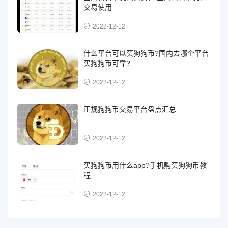
交易使用
2022-12-12
什么平台可以买狗狗币?国内去哪个平台
买狗狗币可靠?
2022-12-12
正规狗狗币交易平台盘点汇总
2022-12-12
买狗狗币用什么app?手机购买狗狗币教
程
2022-12-12