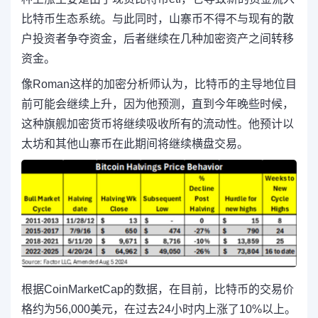
比特币生态系统。与此同时，山寨币不得不与现有的散
户投资者争夺资金，后者继续在几种加密资产之间转移
资金。
像Roman这样的加密分析师认为，比特币的主导地位目
前可能会继续上升，因为他预测，直到今年晚些时候，
这种旗舰加密货币将继续吸收所有的流动性。他预计以
太坊和其他山寨币在此期间将继续横盘交易。
根据CoinMarketCap的数据，在目前，比特币的交易价
格约为56,000美元，在过去24小时内上涨了10%以上。