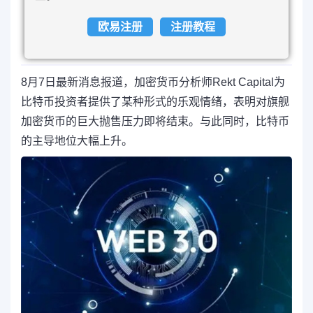
欧易注册
注册教程
8月7日最新消息报道，加密货币分析师Rekt Capital为
比特币投资者提供了某种形式的乐观情绪，表明对旗舰
加密货币的巨大抛售压力即将结束。与此同时，比特币
的主导地位大幅上升。