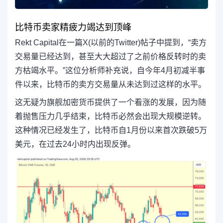
比特币卖家精疲力竭达到顶峰
Rekt Capital在一篇X(以前的Twitter)帖子中提到，“卖方
交易量已经达到，甚至大大超过了之前价格反转时的卖
方枯竭水平。”这位分析师补充说，自今年4月初减半事
件以来，比特币的卖方交易量从未达到过这样的水平。
这无疑为旗舰加密货币提供了一个看涨的发展，因为随
着抛售压力几乎结束，比特币必然会出现大规模逆转。
这种情况已经发生了，比特币自1月份以来首次跌破5万
美元，在过去24小时内出现反弹。