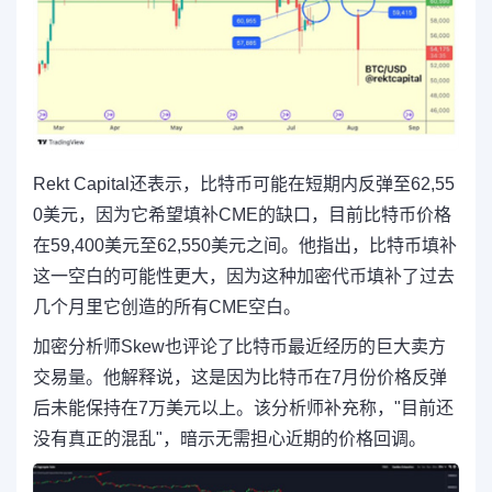
Rekt Capital还表示，比特币可能在短期内反弹至62,55
0美元，因为它希望填补CME的缺口，目前比特币价格
在59,400美元至62,550美元之间。他指出，比特币填补
这一空白的可能性更大，因为这种加密代币填补了过去
几个月里它创造的所有CME空白。
加密分析师Skew也评论了比特币最近经历的巨大卖方
交易量。他解释说，这是因为比特币在7月份价格反弹
后未能保持在7万美元以上。该分析师补充称，"目前还
没有真正的混乱"，暗示无需担心近期的价格回调。