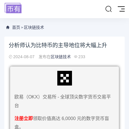
首页
区块链技术
>
分析师认为比特币的主导地位将大幅上升
2024-08-07
发布在
区块链技术
233
欧易（OKX）交易所 - 全球顶尖数字货币交易平
台
注册立即
领取价值高达 6,0000 元的数字货币盲
盒。