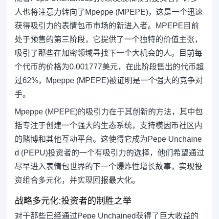
人也将注意力转向了Mpeppe (MPEPE)，这是一个迅速
获得吸引力的表情包币市场的新进入者。MPEPE目前
处于预售的第三阶段，它提供了一个独特的价值主张，
吸引了那些在加密领域寻找下一个大机会的人。目前每
个代币的价格为0.001777美元，在此阶段售出的代币超
过62%，Mpeppe (MPEPE)被证明是一个强大的竞争对
手。
Mpeppe (MPEPE)的吸引力在于其创新的方法，其中包
括专注于创建一个强大的生态系统，支持模因币社区内
的赌博和其他互动平台。这使得它成为Pepe Unchaine
d (PEPU)投资者的一个有吸引力的选择，他们希望通过
尽早进入表情包世界的下一个爆炸性增长故事，实现投
资组合多元化，并实现回报最大化。
战略多元化:投资者的制胜之举
对于那些已经通过Pepe Unchained获得了巨大收益的