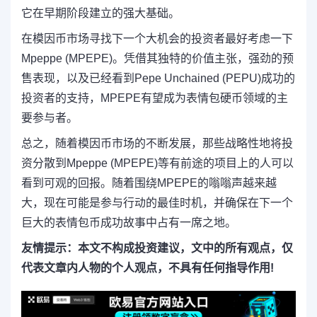
它在早期阶段建立的强大基础。
在模因币市场寻找下一个大机会的投资者最好考虑一下
Mpeppe (MPEPE)。凭借其独特的价值主张，强劲的预
售表现，以及已经看到Pepe Unchained (PEPU)成功的
投资者的支持，MPEPE有望成为表情包硬币领域的主
要参与者。
总之，随着模因币市场的不断发展，那些战略性地将投
资分散到Mpeppe (MPEPE)等有前途的项目上的人可以
看到可观的回报。随着围绕MPEPE的嗡嗡声越来越
大，现在可能是参与行动的最佳时机，并确保在下一个
巨大的表情包币成功故事中占有一席之地。
友情提示：本文不构成投资建议，文中的所有观点，仅
代表文章内人物的个人观点，不具有任何指导作用!