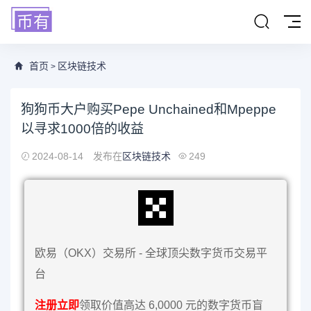
首页
区块链技术
>
狗狗币大户购买Pepe Unchained和Mpeppe
以寻求1000倍的收益
2024-08-14
发布在
区块链技术
249
欧易（OKX）交易所 - 全球顶尖数字货币交易平
台
注册立即
领取价值高达 6,0000 元的数字货币盲