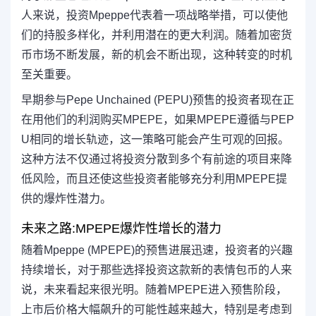
人来说，投资Mpeppe代表着一项战略举措，可以使他
们的持股多样化，并利用潜在的更大利润。随着加密货
币市场不断发展，新的机会不断出现，这种转变的时机
至关重要。
早期参与Pepe Unchained (PEPU)预售的投资者现在正
在用他们的利润购买MPEPE，如果MPEPE遵循与PEP
U相同的增长轨迹，这一策略可能会产生可观的回报。
这种方法不仅通过将投资分散到多个有前途的项目来降
低风险，而且还使这些投资者能够充分利用MPEPE提
供的爆炸性潜力。
未来之路:MPEPE爆炸性增长的潜力
随着Mpeppe (MPEPE)的预售进展迅速，投资者的兴趣
持续增长，对于那些选择投资这款新的表情包币的人来
说，未来看起来很光明。随着MPEPE进入预售阶段，
上市后价格大幅飙升的可能性越来越大，特别是考虑到