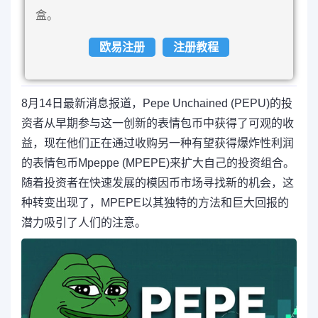
盒。
欧易注册
注册教程
8月14日最新消息报道，Pepe Unchained (PEPU)的投
资者从早期参与这一创新的表情包币中获得了可观的收
益，现在他们正在通过收购另一种有望获得爆炸性利润
的表情包币Mpeppe (MPEPE)来扩大自己的投资组合。
随着投资者在快速发展的模因币市场寻找新的机会，这
种转变出现了，MPEPE以其独特的方法和巨大回报的
潜力吸引了人们的注意。