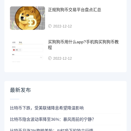
正规狗狗币交易平台盘点汇总
2022-12-12
买狗狗币用什么app?手机购买狗狗币教
程
2022-12-12
最新发布
比特币下跌，受美联储降息希望降温影响
比特币隐含波动率降至36%：暴风雨前的宁静？
比特币月涨2%跑输美股：AI虹吸下的独立行情