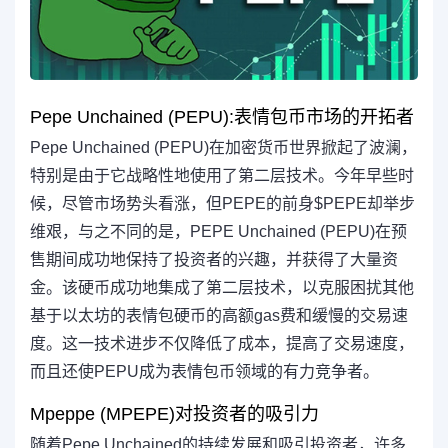
Pepe Unchained (PEPU):表情包币市场的开拓者
Pepe Unchained (PEPU)在加密货币世界掀起了波澜，
特别是由于它战略性地使用了第二层技术。今年早些时
候，尽管市场势头看涨，但PEPE的前身$PEPE却举步
维艰，与之不同的是，PEPE Unchained (PEPU)在预
售期间成功地保持了投资者的兴趣，并获得了大量资
金。该硬币成功地集成了第二层技术，以克服困扰其他
基于以太坊的表情包硬币的高额gas费和缓慢的交易速
度。这一技术进步不仅降低了成本，提高了交易速度，
而且还使PEPU成为表情包币领域的有力竞争者。
Mpeppe (MPEPE)对投资者的吸引力
随着Pepe Unchained的持续发展和吸引投资者，许多