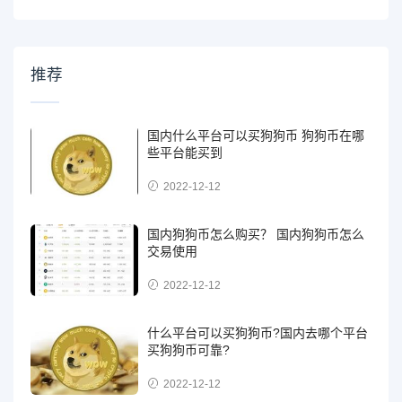
推荐
国内什么平台可以买狗狗币 狗狗币在哪
些平台能买到
2022-12-12
国内狗狗币怎么购买？ 国内狗狗币怎么
交易使用
2022-12-12
什么平台可以买狗狗币?国内去哪个平台
买狗狗币可靠?
2022-12-12