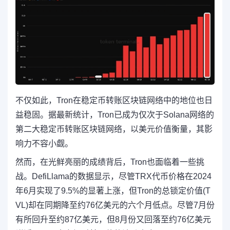
不仅如此，Tron在稳定币转账区块链网络中的地位也日
益稳固。据最新统计，Tron已成为仅次于Solana网络的
第二大稳定币转账区块链网络，以美元价值衡量，其影
响力不容小觑。
然而，在光鲜亮丽的成绩背后，Tron也面临着一些挑
战。DefiLlama的数据显示，尽管TRX代币价格在2024
年6月实现了9.5%的显著上涨，但Tron的总锁定价值(T
VL)却在同期降至约76亿美元的六个月低点。尽管7月份
有所回升至约87亿美元，但8月份又回落至约76亿美元