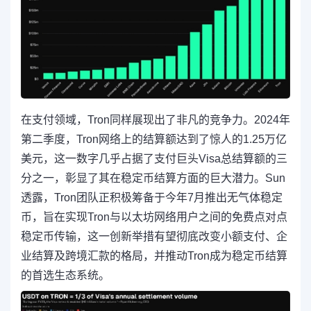
在支付领域，Tron同样展现出了非凡的竞争力。2024年
第二季度，Tron网络上的结算额达到了惊人的1.25万亿
美元，这一数字几乎占据了支付巨头Visa总结算额的三
分之一，彰显了其在稳定币结算方面的巨大潜力。Sun
透露，Tron团队正积极筹备于今年7月推出无气体稳定
币，旨在实现Tron与以太坊网络用户之间的免费点对点
稳定币传输，这一创新举措有望彻底改变小额支付、企
业结算及跨境汇款的格局，并推动Tron成为稳定币结算
的首选生态系统。