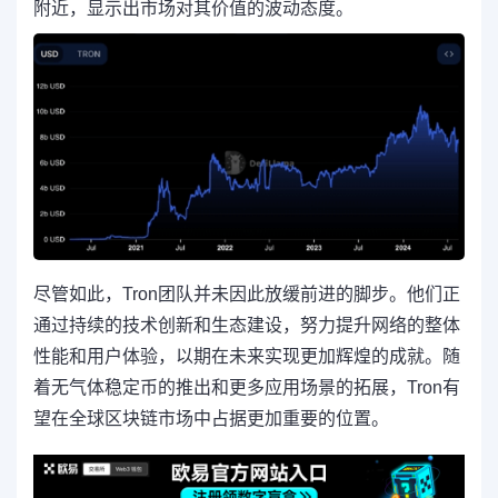
附近，显示出市场对其价值的波动态度。
尽管如此，Tron团队并未因此放缓前进的脚步。他们正
通过持续的技术创新和生态建设，努力提升网络的整体
性能和用户体验，以期在未来实现更加辉煌的成就。随
着无气体稳定币的推出和更多应用场景的拓展，Tron有
望在全球区块链市场中占据更加重要的位置。