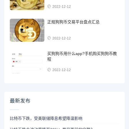
2022-12-12
正规狗狗币交易平台盘点汇总
2022-12-12
买狗狗币用什么app?手机购买狗狗币教
程
2022-12-12
最新发布
比特币下跌，受美联储降息希望降温影响