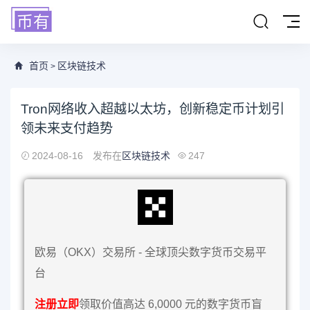
首页
区块链技术
>
Tron网络收入超越以太坊，创新稳定币计划引
领未来支付趋势
2024-08-16
发布在
区块链技术
247
欧易（OKX）交易所 - 全球顶尖数字货币交易平
台
注册立即
领取价值高达 6,0000 元的数字货币盲