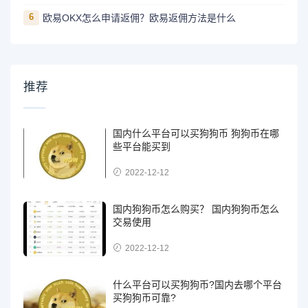
6
欧易OKX怎么申请返佣？欧易返佣方法是什么
推荐
国内什么平台可以买狗狗币 狗狗币在哪
些平台能买到
2022-12-12
国内狗狗币怎么购买？ 国内狗狗币怎么
交易使用
2022-12-12
什么平台可以买狗狗币?国内去哪个平台
买狗狗币可靠?