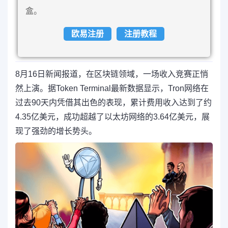
盒。
欧易注册
注册教程
8月16日新闻报道，在区块链领域，一场收入竞赛正悄
然上演。据Token Terminal最新数据显示，Tron网络在
过去90天内凭借其出色的表现，累计费用收入达到了约
4.35亿美元，成功超越了以太坊网络的3.64亿美元，展
现了强劲的增长势头。