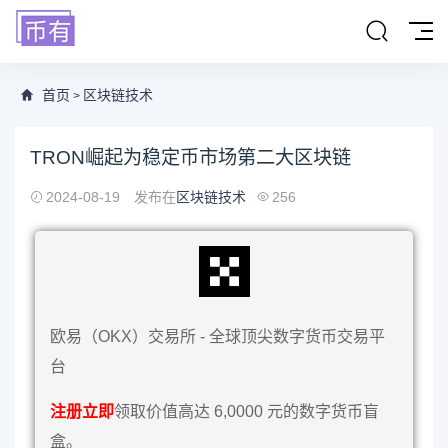
首页
区块链技术
>
TRON崛起为稳定币市场第二大区块链
2024-08-19
发布在
区块链技术
256
欧易（OKX）交易所 - 全球顶尖数字货币交易平
台
注册立即
领取价值高达 6,0000 元的数字货币盲
盒。