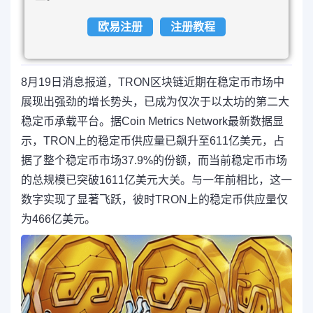
欧易注册
注册教程
8月19日消息报道，TRON区块链近期在稳定币市场中
展现出强劲的增长势头，已成为仅次于以太坊的第二大
稳定币承载平台。据Coin Metrics Network最新数据显
示，TRON上的稳定币供应量已飙升至611亿美元，占
据了整个稳定币市场37.9%的份额，而当前稳定币市场
的总规模已突破1611亿美元大关。与一年前相比，这一
数字实现了显著飞跃，彼时TRON上的稳定币供应量仅
为466亿美元。