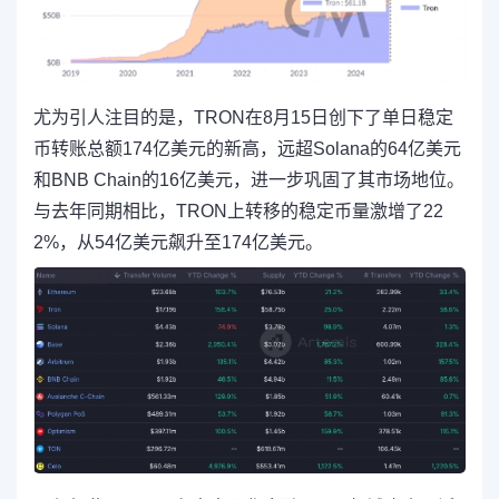
尤为引人注目的是，TRON在8月15日创下了单日稳定
币转账总额174亿美元的新高，远超Solana的64亿美元
和BNB Chain的16亿美元，进一步巩固了其市场地位。
与去年同期相比，TRON上转移的稳定币量激增了22
2%，从54亿美元飙升至174亿美元。