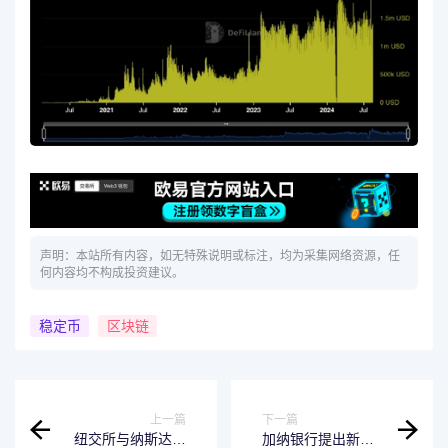
声明：本站所有内容，如无特殊说明或标注，均为采集网络资源，任
何内容均不构成投资建议。
稳定币
区块链
上一篇
下一篇
纽交所与纳斯达克
加纳银行提出新数