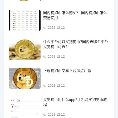
国内狗狗币怎么购买？ 国内狗狗币怎么
交易使用
2022-12-12
什么平台可以买狗狗币?国内去哪个平台
买狗狗币可靠?
2022-12-12
正规狗狗币交易平台盘点汇总
2022-12-12
买狗狗币用什么app?手机购买狗狗币教
程
2022-12-12