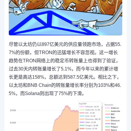
尽管以太坊仍以897亿美元的供应量领跑市场，占据55.
7%的份额，但TRON的迅猛增长不容忽视。这一增长
趋势在TRON网络上的稳定币转账量上也得到了验证，
过去30天内转账量增长了5.1%，而今年以来的累计增
长更是高达158%，总额达到587.5亿美元。相比之下，
以太坊和BNB Chain的转账量增长率分别为103%和46.
5%，而Solana则出现了75%的下滑。