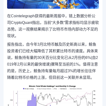
在Cointelegraph获得的最新周报中，链上数据分析公
司CryptoQuant指出，当前“大多数”需求指标均显示疲软
态势。这一观察结果揭示了比特币市场内部动力不足的
现状。
报告指出，自今年3月比特币触及历史新高以来，鲸鱼
投资者们已经大幅降低了其积累比特币的速度。具体来
说，鲸鱼持有量的30天百分比变化已从2月份的6%(自2
019年2月以来的最快增速)骤降至当前的1%。值得注意
的是，历史上，鲸鱼持有量每月超过3%的增长往往伴
随着比特币价格的上涨，但目前这一关联并未显现。