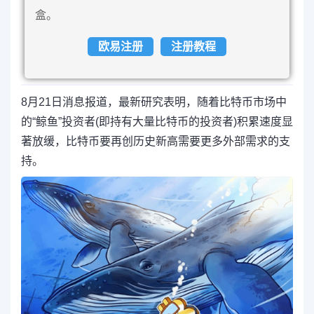
盒。
欧易注册
注册教程
8月21日消息报道，最新研究表明，随着比特币市场中
的“鲸鱼”投资者(即持有大量比特币的投资者)积累速度显
著放缓，比特币要再创历史新高需要更多外部需求的支
持。