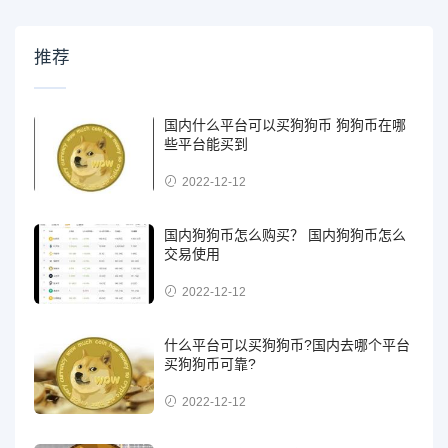
推荐
国内什么平台可以买狗狗币 狗狗币在哪
些平台能买到
2022-12-12
国内狗狗币怎么购买？ 国内狗狗币怎么
交易使用
2022-12-12
什么平台可以买狗狗币?国内去哪个平台
买狗狗币可靠?
2022-12-12