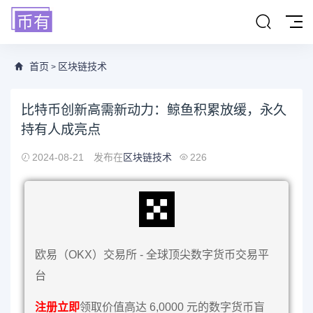
首页
区块链技术
>
比特币创新高需新动力：鲸鱼积累放缓，永久
持有人成亮点
2024-08-21
发布在
区块链技术
226
欧易（OKX）交易所 - 全球顶尖数字货币交易平
台
注册立即
领取价值高达 6,0000 元的数字货币盲