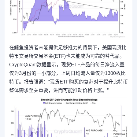
在鲸鱼投资者未能提供足够推力的背景下，美国现货比
特币交易所交易基金(ETF)也未能成为可靠的替代品。
CryptoQuant数据显示，现货ETF产品的每日净流入量
仅为3月份的一小部分，上周日均流入量仅为1300枚比
特币。报告强调：“现货ETF购买的复苏对于提升比特币
整体需求至关重要，进而可能推动价格上涨。”