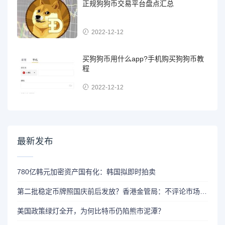
正规狗狗币交易平台盘点汇总
2022-12-12
买狗狗币用什么app?手机购买狗狗币教
程
2022-12-12
最新发布
780亿韩元加密资产国有化：韩国拟即时拍卖
第二批稳定币牌照国庆前后发放？香港金管局：不评论市场传闻 持开放而谨慎态度
美国政策绿灯全开，为何比特币仍陷熊市泥潭？