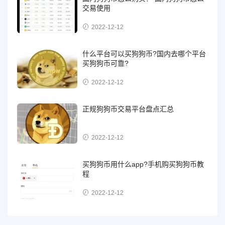
交易使用
2022-12-12
什么平台可以买狗狗币?国内去哪个平台
买狗狗币可靠?
2022-12-12
正规狗狗币交易平台盘点汇总
2022-12-12
买狗狗币用什么app?手机购买狗狗币教
程
2022-12-12