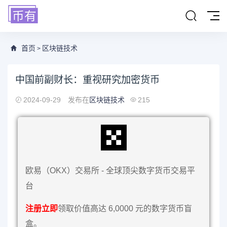
首页
区块链技术
>
中国前副财长：重视研究加密货币
2024-09-29
发布在
区块链技术
215
欧易（OKX）交易所 - 全球顶尖数字货币交易平
台
注册立即
领取价值高达 6,0000 元的数字货币盲
盒。