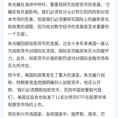
朱光耀在演讲中呼吁，要重视研究加密货币的发展，‘它
确实有负面影响，我们必须充分认识到它的风险和对资
本市场的危害，但是我们必须要研究国际上的最新变化
和政策的调整，因为他对数字经济的发展是至关重要的
一个方面’。
朱光耀回顾加密货币的发展，过去十多年来美国一直认
为加密货币对国际反洗钱、国际反恐融资有巨大的破坏
力，此外，加密货币价值的剧烈波动对国际金融市场有
巨大的冲击，
但今年，美国的政策发生了重大的演变。朱光耀介绍
称，特朗普竞选党纲明确列入加密货币，他还公开
称，‘我们必须拥抱加密货币，否则中国就要取代我
们’。美国证监会也批准了11支比特币ETF在股票市场
和期货市场的上市。
而在新兴市场国家、金砖国家中，俄罗斯、南非、巴