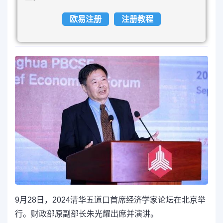
欧易注册
注册教程
9月28日，2024清华五道口首席经济学家论坛在北京举
行。财政部原副部长朱光耀出席并演讲。