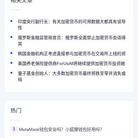
相关文章
印度央行副行长：有关加密货币的可用数据大都具有误导
性
俄罗斯金融监管局官员：俄罗斯全面禁止加密货币会适得
其
韩国金融机构正考虑直接参与加密货币在交易所上线的资
美国养老保险提供商ForUsAll将继续提供加密货币投资敞
量子基金创始人：大多数加密货币最终将跌至零并消失或
纯
热门
1
MetaMask钱包安全吗？小狐狸钱包好用吗？