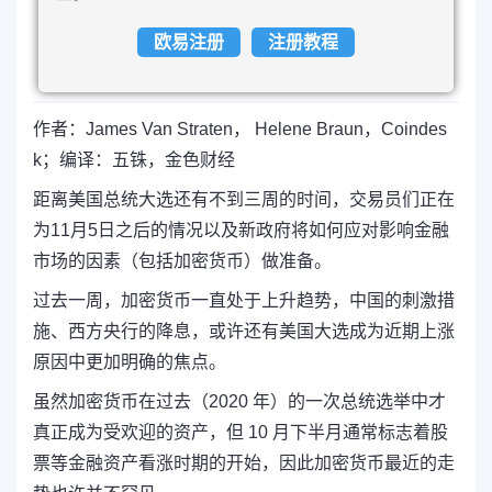
欧易注册
注册教程
作者：James Van Straten， Helene Braun，Coindes
k；编译：五铢，金色财经
距离美国总统大选还有不到三周的时间，交易员们正在
为11月5日之后的情况以及新政府将如何应对影响金融
市场的因素（包括加密货币）做准备。
过去一周，加密货币一直处于上升趋势，中国的刺激措
施、西方央行的降息，或许还有美国大选成为近期上涨
原因中更加明确的焦点。
虽然加密货币在过去（2020 年）的一次总统选举中才
真正成为受欢迎的资产，但 10 月下半月通常标志着股
票等金融资产看涨时期的开始，因此加密货币最近的走