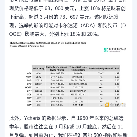
现货价格略低于 68，000 美元，上涨 10% 将意味着创
下新高，超过 3 月份的 73，697 美元。该团队还发
现，
选举的影响可能对卡尔达诺（ADA）和狗狗币（D
OGE）影响最大，分别上涨 18% 和 20%。
此外，
Ycharts 的数据显示，自 1950 年以来的总统选
举年，股市往往会在 9 月和/或 10 月触底，然后在 11
月反弹。到目前为止，我们在标准普尔 500 指数和纳斯