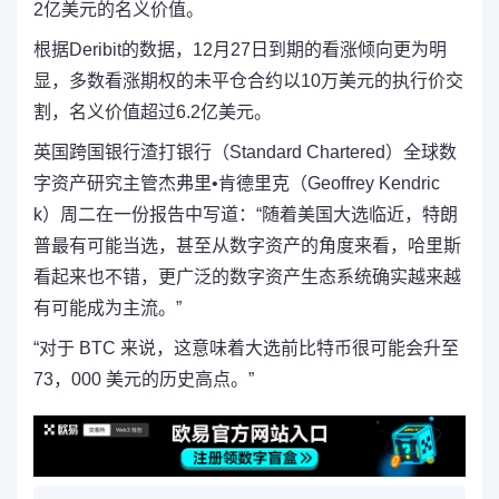
2亿美元的名义价值。
根据Deribit的数据，12月27日到期的看涨倾向更为明
显，多数看涨期权的未平仓合约以10万美元的执行价交
割，名义价值超过6.2亿美元。
英国跨国银行渣打银行（Standard Chartered）全球数
字资产研究主管杰弗里•肯德里克（Geoffrey Kendric
k）周二在一份报告中写道：“随着美国大选临近，特朗
普最有可能当选，甚至从数字资产的角度来看，哈里斯
看起来也不错，更广泛的数字资产生态系统确实越来越
有可能成为主流。”
“对于 BTC 来说，这意味着大选前比特币很可能会升至
73，000 美元的历史高点。”