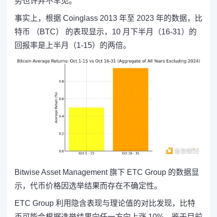
势也许并不罕见。
事实上，根据 Coinglass 2013 年至 2023 年的数据，比
特币 （BTC） 的表现显示，
10 月下半月（16-31）的
回报率是上半月（1-15）的两倍。
Bitwise Asset Management 旗下 ETC Group 的数据显
示，代币价格因选举结果而存在不确定性。
ETC Group 利用隐含表现与理论值的对比发现，比特
币可能会根据选举结果向任一方向上涨 10%。鉴于目前