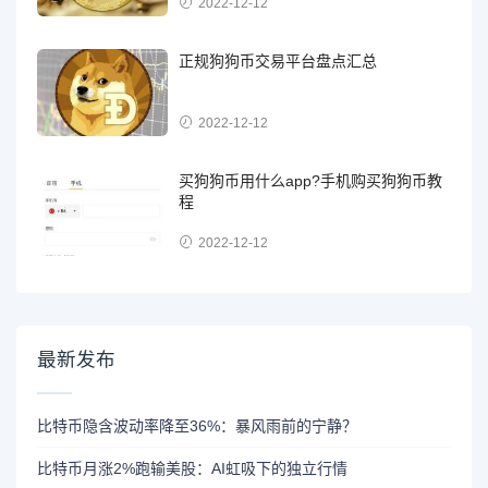
2022-12-12
正规狗狗币交易平台盘点汇总
2022-12-12
买狗狗币用什么app?手机购买狗狗币教
程
2022-12-12
最新发布
比特币隐含波动率降至36%：暴风雨前的宁静？
比特币月涨2%跑输美股：AI虹吸下的独立行情