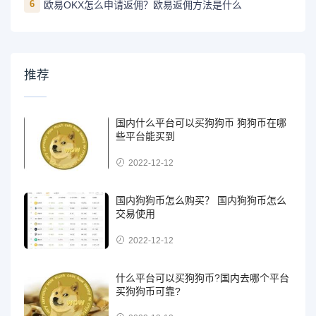
6
欧易OKX怎么申请返佣？欧易返佣方法是什么
推荐
国内什么平台可以买狗狗币 狗狗币在哪
些平台能买到
2022-12-12
国内狗狗币怎么购买？ 国内狗狗币怎么
交易使用
2022-12-12
什么平台可以买狗狗币?国内去哪个平台
买狗狗币可靠?