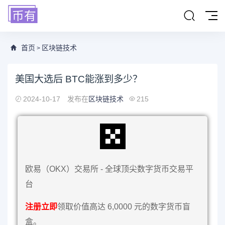
首页
区块链技术
>
美国大选后 BTC能涨到多少？
2024-10-17
发布在
区块链技术
215
欧易（OKX）交易所 - 全球顶尖数字货币交易平
台
注册立即
领取价值高达 6,0000 元的数字货币盲
盒。