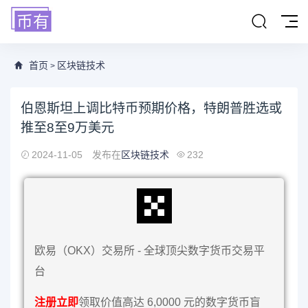
首页
区块链技术
>
伯恩斯坦上调比特币预期价格，特朗普胜选或
推至8至9万美元
2024-11-05
发布在
区块链技术
232
欧易（OKX）交易所 - 全球顶尖数字货币交易平
台
注册立即
领取价值高达 6,0000 元的数字货币盲