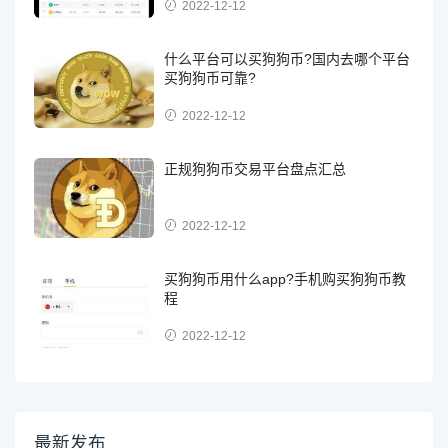
2022-12-12
什么平台可以买狗狗币?国内去哪个平台
买狗狗币可靠?
2022-12-12
正规狗狗币交易平台盘点汇总
2022-12-12
买狗狗币用什么app?手机购买狗狗币教
程
2022-12-12
最新发布