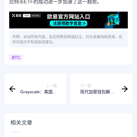
比特币ETF的成功进一步加速了这一趋势。
声明：本站所有内容，如无特殊说明或标注，均为采集网络资源，任
何内容均不构成投资建议。
BTC
上一篇
下一篇
Grayscale：美国大
现代加密钱包解决
选结果将如何影响
方案和代表案例研
加密市场？
究
相关文章