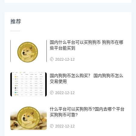
推荐
国内什么平台可以买狗狗币 狗狗币在哪
些平台能买到
2022-12-12
国内狗狗币怎么购买？ 国内狗狗币怎么
交易使用
2022-12-12
什么平台可以买狗狗币?国内去哪个平台
买狗狗币可靠?
2022-12-12