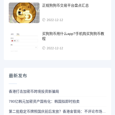
正规狗狗币交易平台盘点汇总
2022-12-12
买狗狗币用什么app?手机购买狗狗币教
程
2022-12-12
最新发布
香港打击加密币跨境投资新骗局
780亿韩元加密资产国有化：韩国拟即时拍卖
第二批稳定币牌照国庆前后发放？香港金管局：不评论市场传闻 持开放而谨慎态度