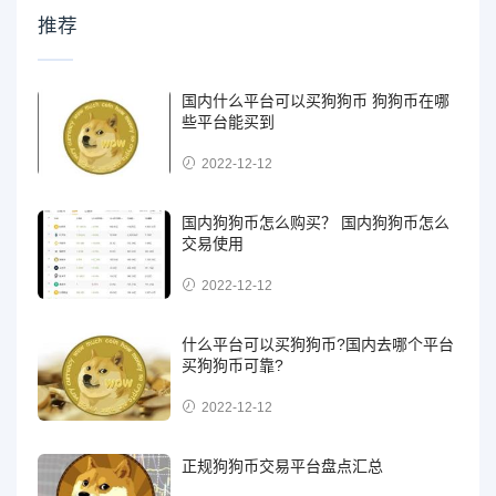
推荐
国内什么平台可以买狗狗币 狗狗币在哪
些平台能买到
2022-12-12
国内狗狗币怎么购买？ 国内狗狗币怎么
交易使用
2022-12-12
什么平台可以买狗狗币?国内去哪个平台
买狗狗币可靠?
2022-12-12
正规狗狗币交易平台盘点汇总