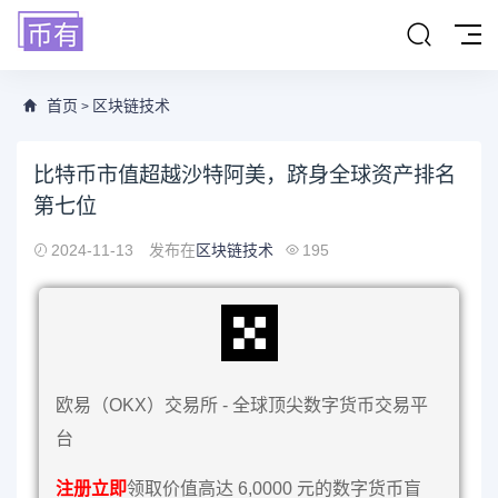
首页
区块链技术
>
比特币市值超越沙特阿美，跻身全球资产排名
第七位
2024-11-13
发布在
区块链技术
195
欧易（OKX）交易所 - 全球顶尖数字货币交易平
台
注册立即
领取价值高达 6,0000 元的数字货币盲