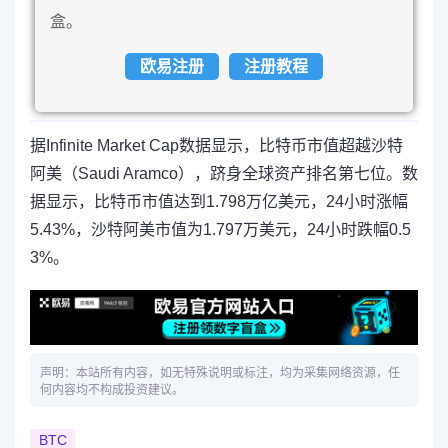
盒。
欧易注册
注册教程
据Infinite Market Cap数据显示，比特币市值超越沙特
阿美（Saudi Aramco），跻身全球资产排名第七位。数
据显示，比特币市值达到1.798万亿美元，24小时涨幅
5.43%，沙特阿美市值为1.797万美元，24小时跌幅0.5
3%。
声明：本站所有内容，如无特殊说明或标注，均为采集网络资源，任
何内容均不构成投资建议。
BTC