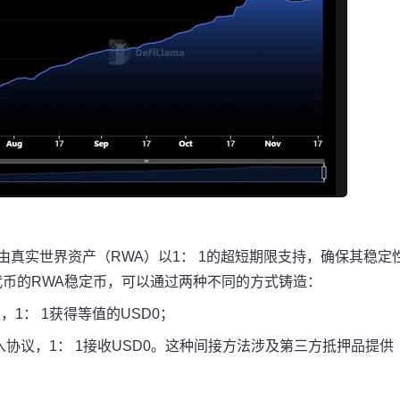
），由真实世界资产（RWA）以1： 1的超短期限支持，确保其稳定
代币的RWA稳定币，可以通过两种不同的方式铸造：
1： 1获得等值的USD0；
存入协议，1： 1接收USD0。这种间接方法涉及第三方抵押品提供