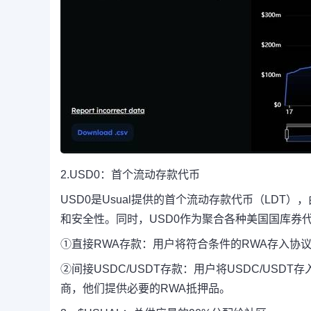
2.USD0：首个流动存款代币
USD0是Usual提供的首个流动存款代币（LDT
和安全性。同时，USD0作为聚合各种美国国库券
①
直接RWA存款：
用户将符合条件的RWA存入协议，
②
间接USDC/USDT存款：
用户将USDC/USDT
商，他们提供必要的RWA抵押品。