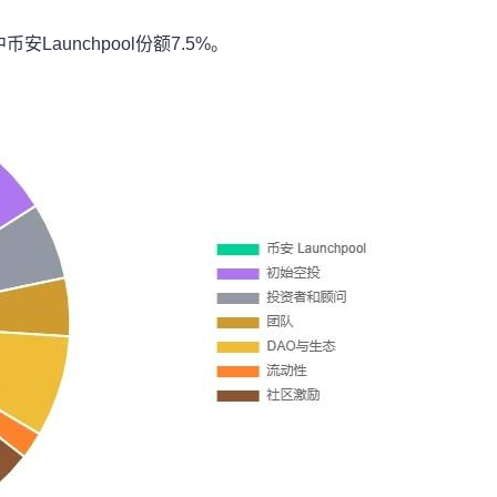
安Launchpool份额7.5%。