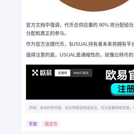
官方文档中强调，代币总供应量的 90% 将分配给
分配和真正的参与。
作为官方治理代币，$USUAL持有者未来将拥有
值得注意的是，USUAL是通缩性的，就像比特币
声明：本站所有内容，如无特殊说明或标注，均为采集网络资源，
币安
稳定币