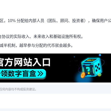
社区，10% 分配给内部人员（团队、顾问、投资者），确保用户
平台协议的实际收入、未来收入和基础设施所有权。
的减半机制，越早参与分配的代币就会越多。
任何内容均不构成投资建议。