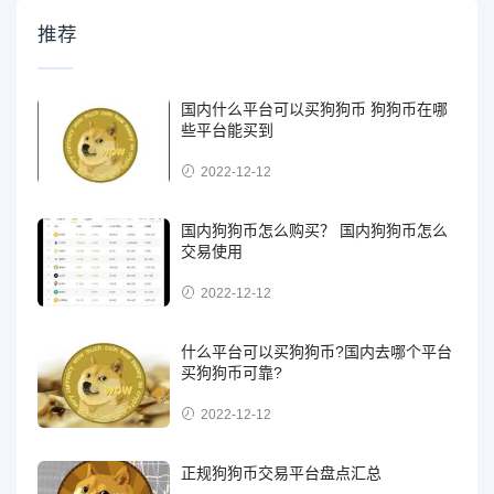
推荐
国内什么平台可以买狗狗币 狗狗币在哪
些平台能买到
2022-12-12
国内狗狗币怎么购买？ 国内狗狗币怎么
交易使用
2022-12-12
什么平台可以买狗狗币?国内去哪个平台
买狗狗币可靠?
2022-12-12
正规狗狗币交易平台盘点汇总