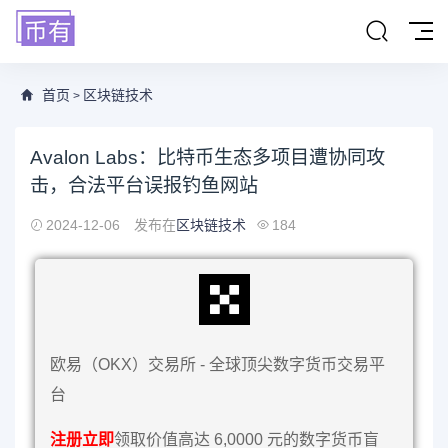
首页
区块链技术
>
Avalon Labs：比特币生态多项目遭协同攻
击，合法平台误报钓鱼网站
2024-12-06
发布在
区块链技术
184
欧易（OKX）交易所 - 全球顶尖数字货币交易平
台
注册立即
领取价值高达 6,0000 元的数字货币盲