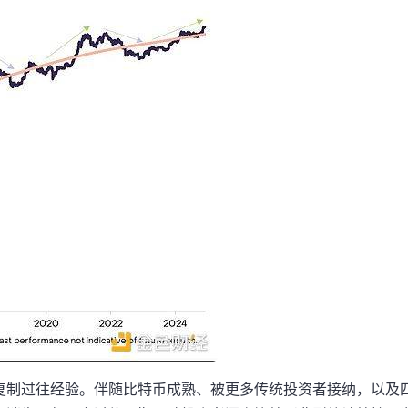
复制过往经验。伴随比特币成熟、被更多传统投资者接纳，以及