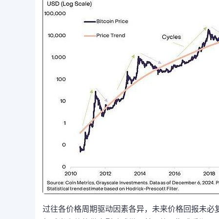
过往各价格周期驱动因素各异，未来价格回报未必