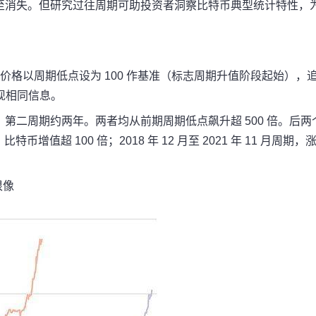
至消失。但研究过往周期可助投资者洞察比特币典型统计特性，
价格以周期低点设为 100 作基准（标志周期升值阶段起始），
现相同信息。
第二周期约两年。两者均从前期周期低点飙升超 500 倍。后两
，比特币增值超 100 倍；2018 年 12 月至 2021 年 11 月周期，
很像