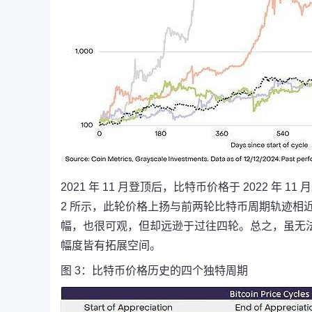
2021 年 11 月登顶后，比特币价格于 2022 年
2 所示，此轮价格上扬与前两轮比特币周期轨迹相
幅，也很可观，但却远逊于过往四轮。总之，虽无
幅度皆有拓展空间。
图 3：比特币价格历史的四个独特周期