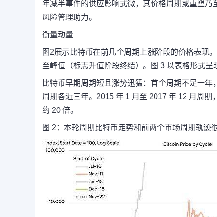
年减半事件的供应影响式微，其价格周期或重塑乃
风险管理助力。
衡量动量
图2展示比特币在前几个周期上涨阶段的价格表现。
至峰值（标志升值阶段终结）。图 3 以表格形式呈
比特币早期周期短且涨势迅猛：首个周期不足一年，
周期各近三年。2015 年 1 月至 2017 年 12 月周期
约 20 倍。
图 2：本轮周期比特币走势和前两个市场周期轨迹