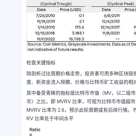
检查关键指标
除剖析过往周期价格走势，投资者可用多种区块链
度、新资金流入规模、价格与比特币矿工收益的相
其中备受青睐的指标是比特币市值（MV，以二级市
币）之比，即 MVRV 比率，可视为比特币市值超
MVRV 比率为 2.6，预示此轮周期或有后续行情。
RV 比率处于中间水平