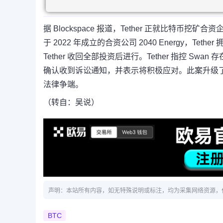
据 Blockspace 报道，Tether 正就比特币挖矿
于 2022 年成立的合资公司 2040 Energy，Tet
Tether 收回全部投资后进行。Tether 指控 S
确认收到诉讼通知，并表示将积极应对。此案升级了去
法律争端。
（转自：吴说）
声明：本站所有内容，如无特殊说明或标注，均为采集网络资源，
BTC