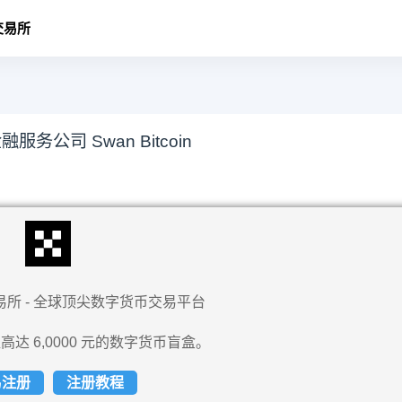
交易所
务公司 Swan Bitcoin
易所 - 全球顶尖数字货币交易平台
高达 6,0000 元的数字货币盲盒。
易注册
注册教程