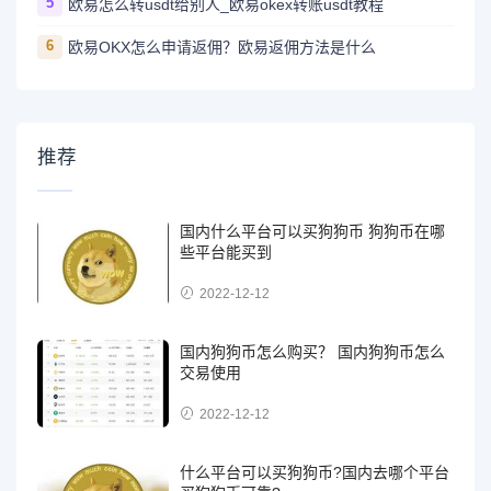
5
欧易怎么转usdt给别人_欧易okex转账usdt教程
6
欧易OKX怎么申请返佣？欧易返佣方法是什么
推荐
国内什么平台可以买狗狗币 狗狗币在哪
些平台能买到
2022-12-12
国内狗狗币怎么购买？ 国内狗狗币怎么
交易使用
2022-12-12
什么平台可以买狗狗币?国内去哪个平台