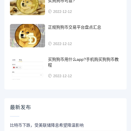
买狗狗币可靠?
2022-12-12
正规狗狗币交易平台盘点汇总
2022-12-12
买狗狗币用什么app?手机购买狗狗币教
程
2022-12-12
最新发布
比特币下跌，受美联储降息希望降温影响