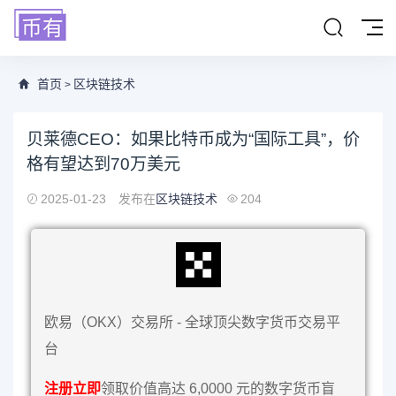
首页
区块链技术
>
贝莱德CEO：如果比特币成为“国际工具”，价
格有望达到70万美元
2025-01-23
发布在
区块链技术
204
欧易（OKX）交易所 - 全球顶尖数字货币交易平
台
注册立即
领取价值高达 6,0000 元的数字货币盲