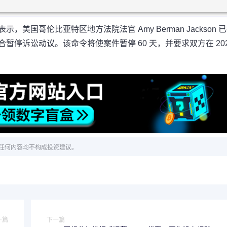
tt 发推表示，美国哥伦比亚特区地方法院法官 Amy Berman Jackson 
联合暂停诉讼动议。该命令将使案件暂停 60 天，并要求双方在 20
任何内容均不构成投资建议。
一篇
下一篇