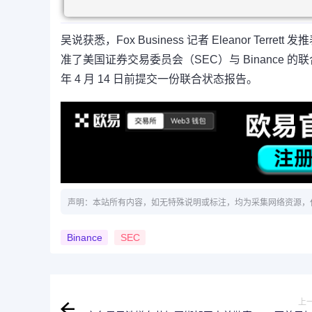
吴说获悉，Fox Business 记者 Eleanor Terre
准了美国证券交易委员会（SEC）与 Binance 的
年 4 月 14 日前提交一份联合状态报告。
声明：本站所有内容，如无特殊说明或标注，均为采集网络资源，
Binance
SEC
上