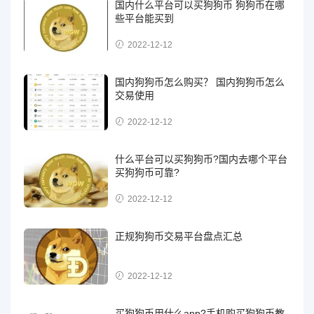
国内什么平台可以买狗狗币 狗狗币在哪
些平台能买到
2022-12-12
国内狗狗币怎么购买？ 国内狗狗币怎么
交易使用
2022-12-12
什么平台可以买狗狗币?国内去哪个平台
买狗狗币可靠?
2022-12-12
正规狗狗币交易平台盘点汇总
2022-12-12
买狗狗币用什么app?手机购买狗狗币教