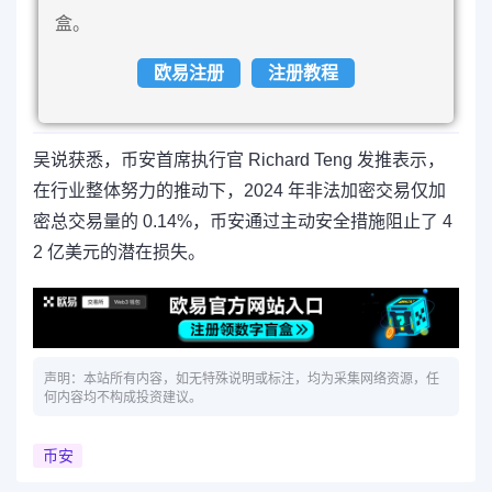
盒。
欧易注册
注册教程
吴说获悉，币安首席执行官 Richard Teng 发推表示，
在行业整体努力的推动下，2024 年非法加密交易仅加
密总交易量的 0.14%，币安通过主动安全措施阻止了 4
2 亿美元的潜在损失。
声明：本站所有内容，如无特殊说明或标注，均为采集网络资源，任
何内容均不构成投资建议。
币安