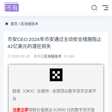
首页
区块链技术
>
币安CEO:2024年币安通过主动安全措施阻止
42亿美元的潜在损失
2025-02-20
发布在
区块链技术
184
欧易（OKX）交易所 - 全球顶尖数字货币交易平
台
注册立即
领取价值高达 6,0000 元的数字货币盲