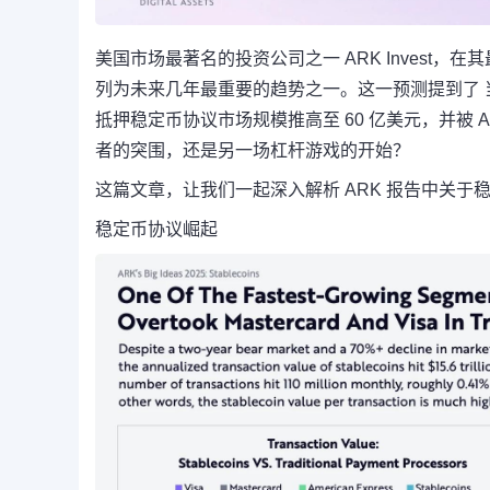
美国市场最著名的投资公司之一 ARK Invest，在其
列为未来几年最重要的趋势之一。这一预测提到了 当
抵押稳定币协议市场规模推高至 60 亿美元，并被 ARK
者的突围，还是另一场杠杆游戏的开始？
这篇文章，让我们一起深入解析 ARK 报告中关于
稳定币协议崛起