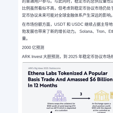
的普通用户参与。与此同时，稳定币的总供应量也达到了 2
比例虽然看似不高，但考虑到稳定币协议市场仍处
定币协议未来可能对全球金融体系产生深远的影响
在市场份额方面，USDT 和 USDC 继续占据主
勃发展也带来了新的增长动力。 Solana、Tron、E
量。
2000 亿预测
ARK Invest 大胆预测，到 2025 年稳定币协议市