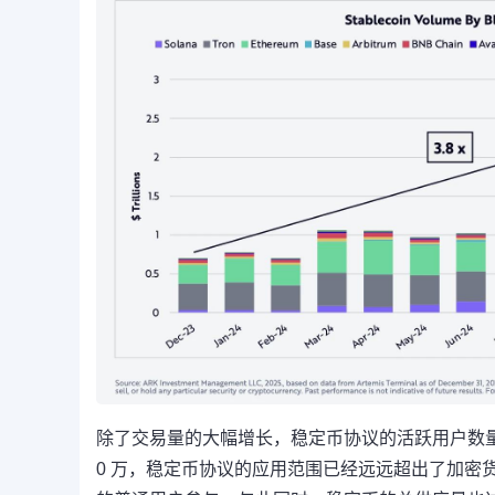
除了交易量的大幅增长，稳定币协议的活跃用户数量
0 万，稳定币协议的应用范围已经远远超出了加密