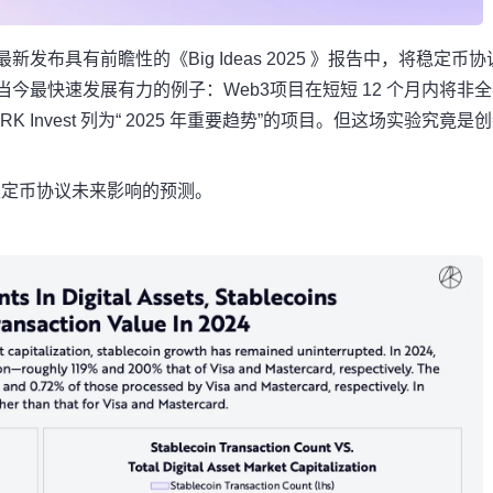
最新发布具有前瞻性的《Big Ideas 2025 》报告中，将稳定币协
今最快速发展有力的例子：Web3项目在短短 12 个月内将非
 Invest 列为“ 2025 年重要趋势”的项目。但这场实验究竟是
稳定币协议未来影响的预测。