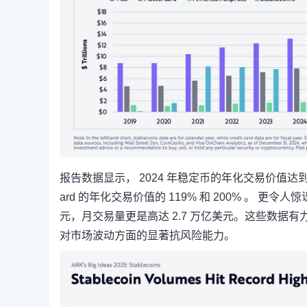
报告数据显示， 2024 年稳定币的年化交易价值达到了令
ard 的年化交易价值的 119% 和 200% 。 更令人
元，月交易量更是高达 2.7 万亿美元。这些数
对市场波动方面的显著抗风险能力。