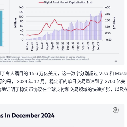
人瞩目的 15.6 万亿美元，这一数字分别超过 Visa 和 Maste
惊讶的是， 2024 年 12 月，稳定币的单日交易量达到了 2700 亿美
据有力地证明了稳定币协议在全球支付和交易领域的快速扩张，以及