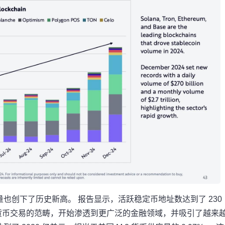
也创下了历史新高。 报告显示，活跃稳定币地址数达到了 230
货币交易的范畴，开始渗透到更广泛的金融领域，并吸引了越来