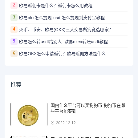
2
欧易返佣卡是什么？返佣卡怎么用教程
3
欧易okx怎么提现-usdt怎么提现到支付宝教程
4
火币、币安、欧易(OKX)三大交易所究竟选哪家？
5
欧易怎么转usdt给别人_欧易okex转账usdt教程
6
欧易OKX怎么申请返佣？欧易返佣方法是什么
推荐
国内什么平台可以买狗狗币 狗狗币在哪
些平台能买到
2022-12-12