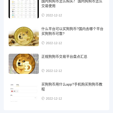
国内狗狗币怎么购买？ 国内狗狗币怎么
交易使用
2022-12-12
什么平台可以买狗狗币?国内去哪个平台
买狗狗币可靠?
2022-12-12
正规狗狗币交易平台盘点汇总
2022-12-12
买狗狗币用什么app?手机购买狗狗币教
程
2022-12-12