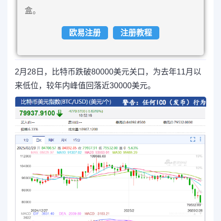
盒。
欧易注册
注册教程
2月28日，比特币跌破80000美元关口，为去年11月以
来低位，较年内峰值回落近30000美元。