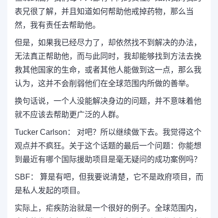
表兄很了解，并且知道如何帮助他戒掉药物，那么当
然，我有责任去帮助他。
但是，如果我已经尽力了，却依然找不到解决的办法，
无法真正帮助他，而与此同时，我却能够找到方法去挽
救其他国家的生命，或者其他人能做到这一点，那么我
认为，这并不会削弱他们在全球范围内所做的善举。
换句话说，一个人没能解决身边的问题，并不意味着他
就不应该去帮助更广泛的人群。
Tucker Carlson： 对吧？所以继续做下去。我觉得这个
观点并不疯狂。关于这个话题的最后一个问题：你能想
到最近有哪个国际援助项目是毫无疑问的成功案例吗？
SBF： 算是有吧，但我要说清楚，它不是政府项目，而
是私人发起的项目。
实际上，疟疾防治就是一个很好的例子。全球范围内，