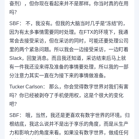
奋剂），但你现在看起来并不是那样。你当时真的在用
吗？
SBF： 不，我没有。但我的大脑当时几乎是“冻结”的，
因为有太多事情需要同时处理。在FTX的环境下，我通
常会去接受采访，但在采访的同时，可能还要处理公司
里的两个紧急问题。所以我会一边接受采访，一边盯着
Slack，回复消息。而且我还知道，采访结束后马上就
有一件我还没来得及准备的事情要处理，所以我的一部
分注意力其实一直在为接下来的事情做准备。
Tucker Carlson： 那么，你会觉得数字世界对我们有害
吗？你已经被剥夺了手机使用权，这是个很大的变化
吧？
SBF： 哦，当然，我还是更喜欢有数字世界的环境。归
根结底，我这么说并不是出于享乐的角度，而是从生产
力和影响力的角度来看。如果没有数字世界，做成任何