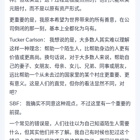
元赔付，而不是以原有资产形式。
更重要的是，我原本希望为世界带来的所有善意，在公
司倒闭的那一刻，基本上全都化为乌有。
Tucker Carlson： 我想说的是，大多数人其实难以理解
这样一种理念：帮助一个陌生人，比帮助身边的人更有
价值或更高尚。换句话说，对于大多数人来说，帮助自
己的妻子、女朋友、母亲、女儿、兄弟、同事或朋友，
远比帮助一个从未去过的国家里的某个村庄更重要、更
有意义。这是人们的直觉，但你的看法显然不同，对
吧？
SBF： 我确实不同意这种观点，不过这里有一个重要的
前提。
一个常见的错误是，人们往往以为自己知道陌生人需要
什么，但其实他们并不了解。我自己有时候也犯过这个