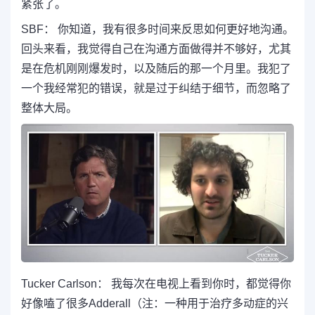
紧张了。
SBF： 你知道，我有很多时间来反思如何更好地沟通。
回头来看，我觉得自己在沟通方面做得并不够好，尤其
是在危机刚刚爆发时，以及随后的那一个月里。我犯了
一个我经常犯的错误，就是过于纠结于细节，而忽略了
整体大局。
Tucker Carlson： 我每次在电视上看到你时，都觉得你
好像嗑了很多Adderall（注：一种用于治疗多动症的兴