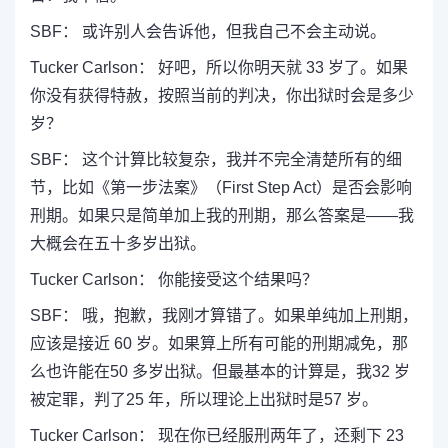
SBF： 或许别人会告诉他，但我自己不会主动说。
Tucker Carlson： 好吧，所以你明天就 33 岁了。如果
你没有获得特赦，按照当前的判决，你出狱时会是多少
岁？
SBF： 这个计算比较复杂，我并不完全清楚所有的细
节，比如《第一步法案》（First Step Act）是否会影响
刑期。如果只是简单加上我的刑期，那么答案是——我
大概会在五十多岁出狱。
Tucker Carlson： 你能接受这个结果吗？
SBF： 哦，抱歉，我刚才算错了。如果单纯加上刑期，
应该是接近 60 岁。如果算上所有可能的刑期减免，那
么也许能在50 多岁出狱。但最基本的计算是，我32 岁
被定罪，判了25 年，所以理论上出狱时是57 岁。
Tucker Carlson： 现在你已经服刑两年了，还剩下 23