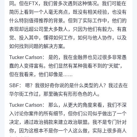
同。但在FTX，我们曾多次遇到这种情况。我们可能在
简历上看到一个人毫无亮点，既没有相关经验，也没有
什么特别值得推荐的背景。但到了实际工作中，他们的
表现却远超公司里大多数人，只因为他们有毅力、有直
觉、投入其中，懂得如何工作，如何与他人协作，以及
如何找到问题的解决方案。
Tucker Carlson： 是的，我在金融界也见过很多非常愚
蠢的人变得富有。他们显然有某种我看不到的“天赋”，
但在我看来，他们却像是……
SBF： 嗯？我很好奇你说的是什么类型的人？我过去在
华尔街工作过，那里确实有形形色色的人。
Tucker Carlson： 那么，从更大的角度来看，我们不深
入讨论你案件的所有细节，但你们公司似乎做出了一个
决定，通过政治捐款来建立政治联盟。我不是专门针对
你，因为这根本不是你一个人这么做，实际上很多商人