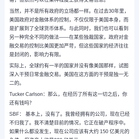
当然，并不是所有政府的立场都一样。在过去30年里，
美国政府对金融体系的控制，不仅仅限于美国本身，而
是扩展到了全球货币体系。与此同时，我们也可以看到
另一种完全不同的做法——在某些独裁国家，政府对金
融交易的控制比美国更加严苛，但这些国家的经济往往
是封闭的，影响力有限。
实际上，全球约有一半的国家并没有像美国那样，试图
深入干预日常金融交易。美国在这方面的干预是独一无
二的。
Tucker Carlson：那么，在经历了所有这一切之后，你
还有钱吗？
SBF： 基本上，没有了。我曾经拥有的公司，现在已经
不归我了。我不清楚目前的情况，它正在破产程序中。
如果什么都没发生，现在公司应该有大约 150 亿美元的