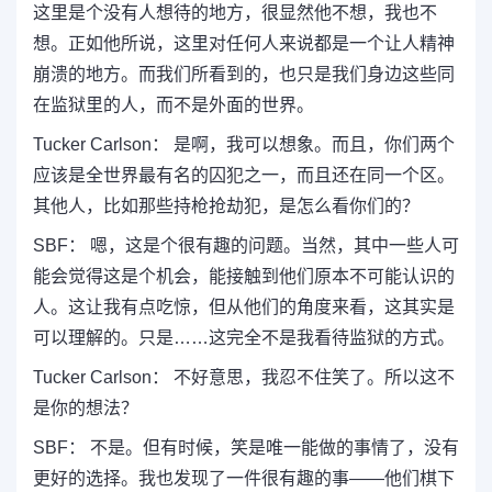
这里是个没有人想待的地方，很显然他不想，我也不
想。正如他所说，这里对任何人来说都是一个让人精神
崩溃的地方。而我们所看到的，也只是我们身边这些同
在监狱里的人，而不是外面的世界。
Tucker Carlson： 是啊，我可以想象。而且，你们两个
应该是全世界最有名的囚犯之一，而且还在同一个区。
其他人，比如那些持枪抢劫犯，是怎么看你们的？
SBF： 嗯，这是个很有趣的问题。当然，其中一些人可
能会觉得这是个机会，能接触到他们原本不可能认识的
人。这让我有点吃惊，但从他们的角度来看，这其实是
可以理解的。只是……这完全不是我看待监狱的方式。
Tucker Carlson： 不好意思，我忍不住笑了。所以这不
是你的想法？
SBF： 不是。但有时候，笑是唯一能做的事情了，没有
更好的选择。我也发现了一件很有趣的事——他们棋下