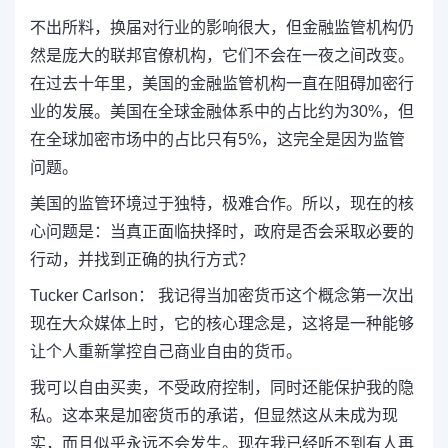
不出所料，换届对行业的影响很大，但金融监管机构仍
然是庞大的联邦官僚机构，它们不会在一夜之间改变。
在过去十年里，美国的金融监管机构一直在阻碍加密行
业的发展。美国在全球金融体系中的占比约为30%，但
在全球加密市场中的占比只有5%，这完全是因为监管
问题。
美国的监管环境过于独特，极难合作。所以，现在的核
心问题是：当真正面临抉择时，政府是否会采取必要的
行动，并找到正确的执行方式？
Tucker Carlson： 我记得当加密货币这个概念第一次出
现在大众媒体上时，它的核心理念是，这将是一种能够
让个人重新掌控自己商业自由的货币。
我可以自由买卖，不受政府控制，同时还能保护我的隐
私。这本来是加密货币的承诺，但显然这从未成为现
实，而且似乎永远不会发生。现在我已经听不到有人再