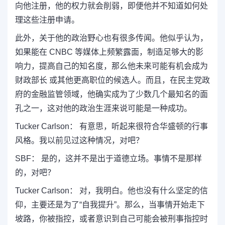
向他注册，他的权力就会削弱，即便他并不知道如何处
理这些注册申请。
此外，关于他的政治野心也有很多传闻。他似乎认为，
如果能在 CNBC 等媒体上频繁露面，制造足够大的影
响力，提高自己的知名度，那么他未来可能有机会成为
财政部长 或其他更高职位的候选人。而且，在民主党政
府的金融监管领域，他确实成为了少数几个最知名的面
孔之一，这对他的政治生涯来说可能是一种成功。
Tucker Carlson： 有意思，听起来很符合华盛顿的行事
风格。我以前见过这种情况，对吧？
SBF： 是的，这并不是出于道德立场。事情不是那样
的，对吧？
Tucker Carlson： 对，我明白。他也没有什么坚定的信
仰，主要还是为了“自我提升”。那么，当事情开始走下
坡路，你被指控，或者意识到自己可能会被刑事指控时