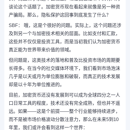
谈论这个话题了。加密货币现在看起来就像是另一种资
产骗局。那么，隐私保护这回事到底发生了什么？
SBF： 哦，这是个很好的问题。实际上，这个问题还涉
及到另一个与加密技术相关的层面。比如支付和汇款，
这些并不仅仅是投资工具，而是当初我们认为加密货币
真正能为世界带来价值的领域。
但问题是，这类技术的落地和普及比投资市场的周期要
长得多。在当今的社交媒体环境下，我们看到市场泡沫
几乎是以天或月为单位膨胀和破裂，而真正的技术发展
却是以十年为单位推进的。
目前，加密货币还没有发展到可以成为全球四分之一人
口日常工具的程度，技术还没有完全成熟，但也并不遥
远。如果——这是个前提——整个行业能够持续进步，
而不是被市场价格波动分散注意力，那么在未来5到10
年里，我们或许会看到这样一个世界：