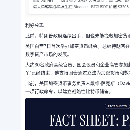
利好兑现
此前，特朗普政府连续出手，但也未能挽救加密货
美国白宫7日首次举办加密货币峰会。总统特朗普
数字资产市场的发展。
大约30名政府高级官员、国会议员和企业高管参加
争”已经结束，他支持国会通过立法为加密货币和
此前，美国加密货币事务负责人戴维·萨克斯（Davi
一项行政命令，以建立战略性比特币储备。