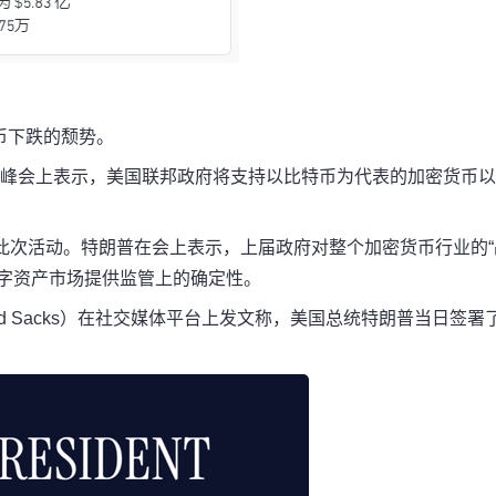
币下跌的颓势。
在峰会上表示，美国联邦政府将支持以比特币为代表的加密货币
此次活动。特朗普在会上表示，上届政府对整个加密货币行业的“
数字资产市场提供监管上的确定性。
d Sacks）在社交媒体平台上发文称，美国总统特朗普当日签署