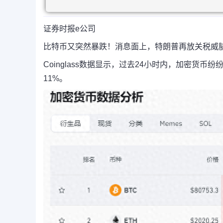
证券时报e公司
比特币又突然暴跌！消息面上，特朗普再放关税威
Coinglass数据显示，过去24小时内，加密货
11%。