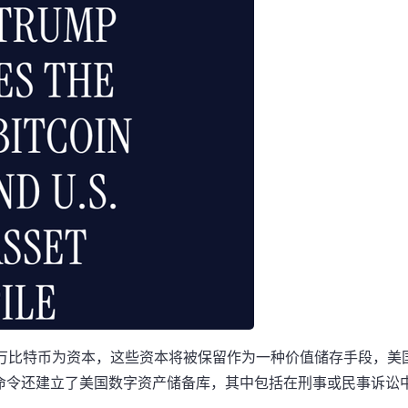
0万比特币为资本，这些资本将被保留作为一种价值储存手段，美
命令还建立了美国数字资产储备库，其中包括在刑事或民事诉讼