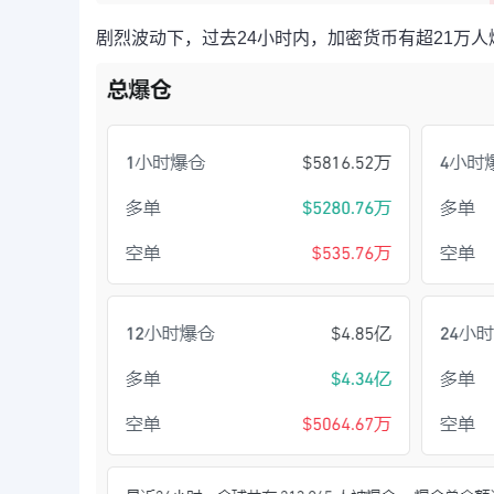
剧烈波动下，过去24小时内，加密货币有超21万人