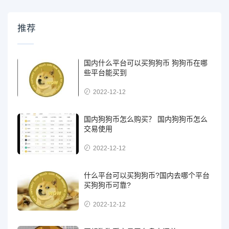
推荐
国内什么平台可以买狗狗币 狗狗币在哪
些平台能买到
2022-12-12
国内狗狗币怎么购买？ 国内狗狗币怎么
交易使用
2022-12-12
什么平台可以买狗狗币?国内去哪个平台
买狗狗币可靠?
2022-12-12