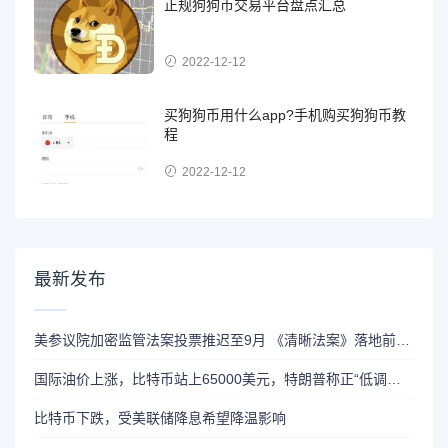
正规狗狗币交易平台盘点汇总
2022-12-12
买狗狗币用什么app?手机购买狗狗币教
程
2022-12-12
最新发布
美参议院加密监管法案投票推迟至9月 《清晰法案》落地前景不容乐观
国际油价上涨，比特币站上65000美元，特朗普称正“低调处理”伊朗问题
比特币下跌，受美联储降息希望降温影响