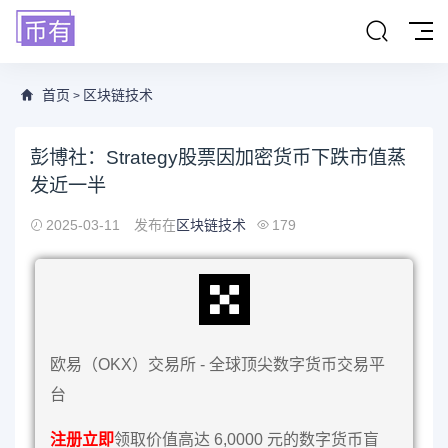
首页
区块链技术
>
彭博社：Strategy股票因加密货币下跌市值蒸
发近一半
2025-03-11
发布在
区块链技术
179
欧易（OKX）交易所 - 全球顶尖数字货币交易平
台
注册立即
领取价值高达 6,0000 元的数字货币盲