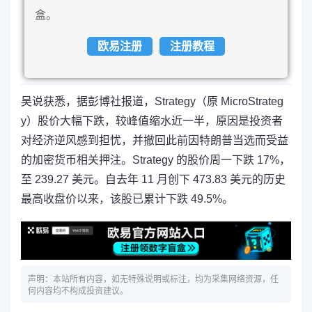
盒。
欧易注册
注册教程
吴说获悉，据彭博社报道，Strategy（原 MicroStrateg
y）股价大幅下跌，较峰值缩水近一半，原因是投资者
对经济逆风感到担忧，并撤回此前因特朗普当选而受益
的加密货币相关押注。Strategy 的股价周一下跌 17%，
至 239.27 美元。自去年 11 月创下 473.83 美元的历史
最高收盘价以来，该股已累计下跌 49.5%。
声明：本站所有内容，如无特殊说明或标注，均为采集网络资源，任
何内容均不构成投资建议。