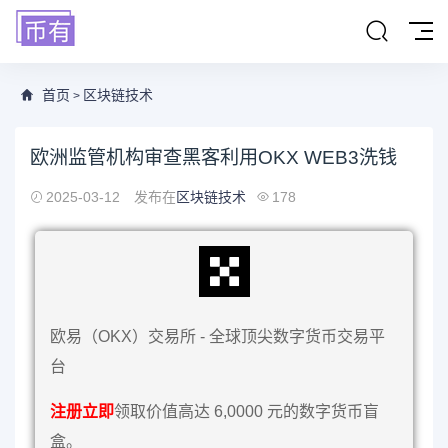
首页
区块链技术
>
欧洲监管机构审查黑客利用OKX WEB3洗钱
2025-03-12
发布在
区块链技术
178
欧易（OKX）交易所 - 全球顶尖数字货币交易平
台
注册立即
领取价值高达 6,0000 元的数字货币盲
盒。