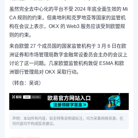
虽然完全去中心化的平台不受 2024 年底全面生效的 Mi
CA 规则的约束，但奥地利和克罗地亚等国家的监管机
构在会议上表示，OKX 的 Web3 服务应该受到欧盟规
则的约束。
来自欧盟 27 个成员国的国家监管机构于 3 月 6 日在欧
洲证券和市场管理局数字金融常设委员会主办的会议上
讨论了这一问题。几家欧盟监管机构敦促 ESMA 和欧
洲银行管理局对 OKX 采取行动。
（转自：吴说）
声明：本站所有内容，如无特殊说明或标注，均为采集网络资源，任
何内容均不构成投资建议。