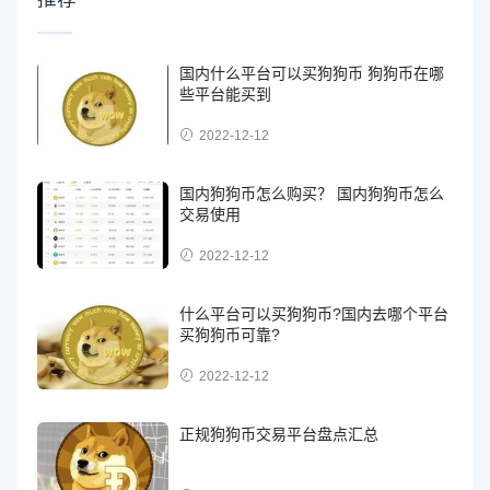
国内什么平台可以买狗狗币 狗狗币在哪
些平台能买到
2022-12-12
国内狗狗币怎么购买？ 国内狗狗币怎么
交易使用
2022-12-12
什么平台可以买狗狗币?国内去哪个平台
买狗狗币可靠?
2022-12-12
正规狗狗币交易平台盘点汇总