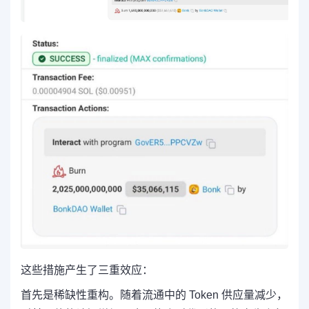
这些措施产生了三重效应：
首先是稀缺性重构。随着流通中的 Token 供应量减少，