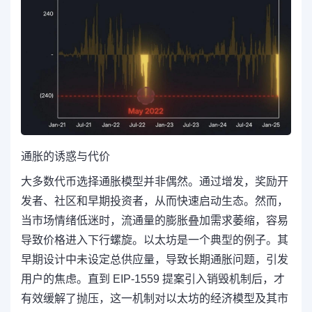
通胀的诱惑与代价
大多数代币选择通胀模型并非偶然。通过增发，奖励开
发者、社区和早期投资者，从而快速启动生态。然而，
当市场情绪低迷时，流通量的膨胀叠加需求萎缩，容易
导致价格进入下行螺旋。以太坊是一个典型的例子。其
早期设计中未设定总供应量，导致长期通胀问题，引发
用户的焦虑。直到 EIP-1559 提案引入销毁机制后，才
有效缓解了抛压，这一机制对以太坊的经济模型及其市