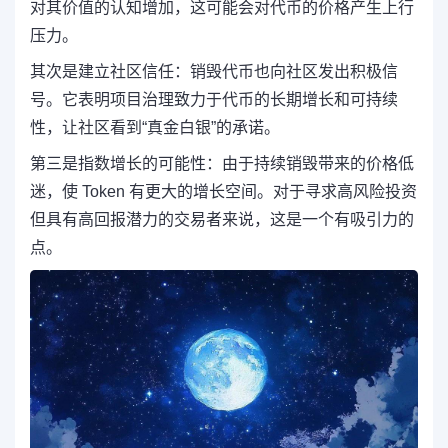
对其价值的认知增加，这可能会对代币的价格产生上行
压力。
其次是建立社区信任：销毁代币也向社区发出积极信
号。它表明项目治理致力于代币的长期增长和可持续
性，让社区看到“真金白银”的承诺。
第三是指数增长的可能性：由于持续销毁带来的价格低
迷，使 Token 有更大的增长空间。对于寻求高风险投资
但具有高回报潜力的交易者来说，这是一个有吸引力的
点。