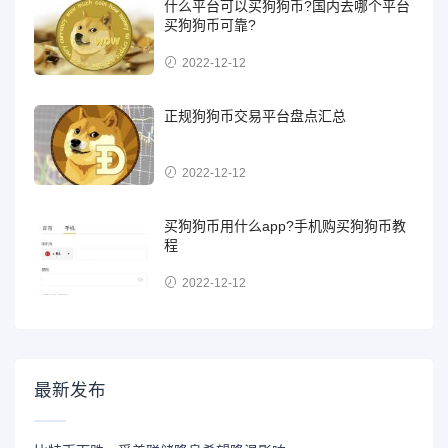
什么平台可以买狗狗币?国内去哪个平台
买狗狗币可靠?
2022-12-12
正规狗狗币交易平台盘点汇总
2022-12-12
买狗狗币用什么app?手机购买狗狗币教
程
2022-12-12
最新发布