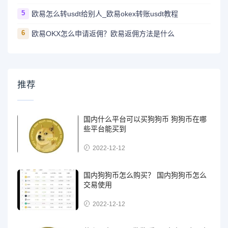
5
欧易怎么转usdt给别人_欧易okex转账usdt教程
6
欧易OKX怎么申请返佣？欧易返佣方法是什么
推荐
国内什么平台可以买狗狗币 狗狗币在哪
些平台能买到
2022-12-12
国内狗狗币怎么购买？ 国内狗狗币怎么
交易使用
2022-12-12