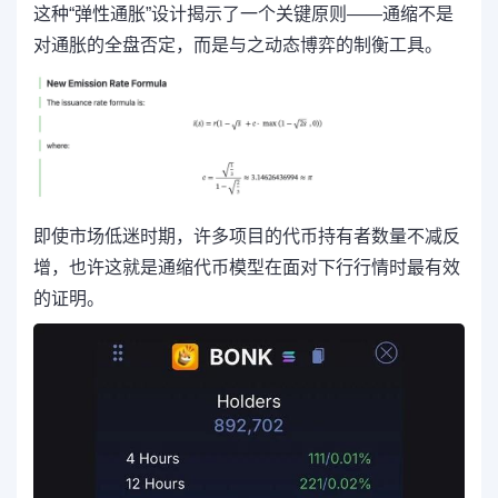
这种“弹性通胀”设计揭示了一个关键原则——通缩不是
对通胀的全盘否定，而是与之动态博弈的制衡工具。
即使市场低迷时期，许多项目的代币持有者数量不减反
增，也许这就是通缩代币模型在面对下行行情时最有效
的证明。