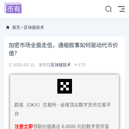
首页
区块链技术
>
加密市场全面走低，通缩叙事如何驱动代币价
值？
2025-03-12
发布在
区块链技术
173
欧易（OKX）交易所 - 全球顶尖数字货币交易平
台
注册立即
领取价值高达 6,0000 元的数字货币盲