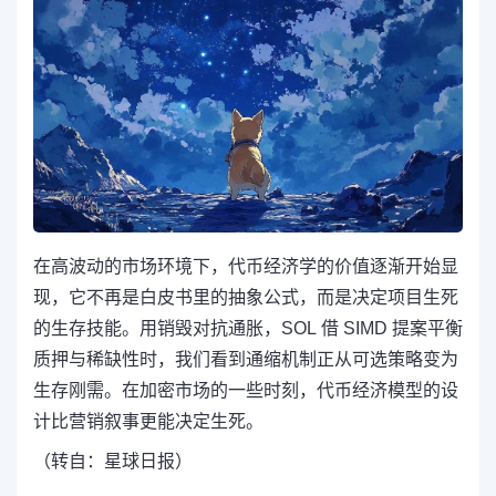
在高波动的市场环境下，代币经济学的价值逐渐开始显
现，它不再是白皮书里的抽象公式，而是决定项目生死
的生存技能。用销毁对抗通胀，SOL 借 SIMD 提案平衡
质押与稀缺性时，我们看到通缩机制正从可选策略变为
生存刚需。在加密市场的一些时刻，代币经济模型的设
计比营销叙事更能决定生死。
（转自：星球日报）