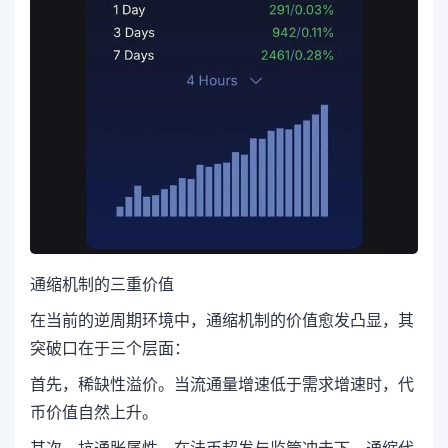
通缩机制的三重价值
在当前的逆周期环境中，通缩机制的价值愈发凸显，其
突破口在于三个层面：
首先，稀缺性溢价。当流通量增速低于需求增速时，代
币价值自然上升。