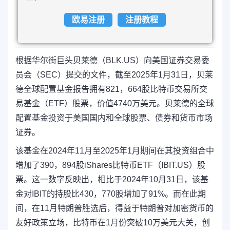
欧易注册
注册教程
根据华尔街巨头贝莱德（BLK.US）向美国证券交易委
员会（SEC）提交的文件，截至2025年1月31日，贝莱
德全球配置基金报告拥有821，664股比特币交易所交
易基金（ETF）股票，价值4740万美元。贝莱德的全球
配置基金投资于美国国内和全球股票、债券和货币市场
证券。
该基金在2024年11月至2025年1月期间在其投资组合中
增加了390，894股iShares比特币ETF（IBIT.US）股
票。这一数字反映出，相比于2024年10月31日，该基
金对IBIT的持股比430，770股增加了91%。而在此期
间，在11月特朗普胜选后，得益于特朗普对加密货币的
友好政策立场，比特币在1月份突破10万美元大关，创