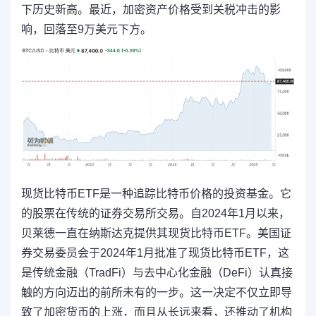
下历史新高。最近，加密资产价格受到关税冲击的影
响，回落至9万美元下方。
现货比特币ETF是一种追踪比特币价格的投资基金。它
的股票在传统的证券交易所交易。自2024年1月以来，
贝莱德一直在纳斯达克提供其现货比特币ETF。美国证
券交易委员会于2024年1月批准了现货比特币ETF，这
是传统金融（TradFi）与去中心化金融（DeFi）认真接
触的方向迈出的前所未有的一步。这一决定不仅立即导
致了加密货币的上涨，而且从长远来看，还推动了机构