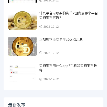
2022-12-12
什么平台可以买狗狗币?国内去哪个平台
买狗狗币可靠?
2022-12-12
正规狗狗币交易平台盘点汇总
2022-12-12
买狗狗币用什么app?手机购买狗狗币教
程
2022-12-12
最新发布