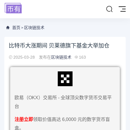
首页
区块链技术
>
比特币大涨期间 贝莱德旗下基金大举加仓
2025-03-28
发布在
区块链技术
163
欧易（OKX）交易所 - 全球顶尖数字货币交易平
台
注册立即
领取价值高达 6,0000 元的数字货币盲
盒。