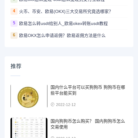
4
火币、币安、欧易(OKX)三大交易所究竟选哪家？
5
欧易怎么转usdt给别人_欧易okex转账usdt教程
6
欧易OKX怎么申请返佣？欧易返佣方法是什么
推荐
国内什么平台可以买狗狗币 狗狗币在哪
些平台能买到
2022-12-12
国内狗狗币怎么购买？ 国内狗狗币怎么
交易使用