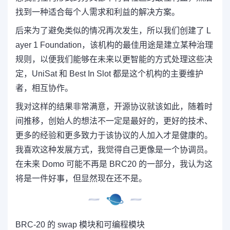
找到一种适合每个人需求和利益的解决方案。
后来为了避免类似的情况再次发生，所以我们创建了 L
ayer 1 Foundation，该机构的最佳用途是建立某种治理
规则，以便我们能够在未来以更智能的方式处理这些决
定，UniSat 和 Best In Slot 都是这个机构的主要维护
者，相互协作。
我对这样的结果非常满意，开源协议就该如此，随着时
间推移，创始人的想法不一定是最好的，更好的技术、
更多的经验和更多致力于该协议的人加入才是健康的。
我喜欢这种发展方式，我觉得自己更像是一个协调员。
在未来 Domo 可能不再是 BRC20 的一部分，我认为这
将是一件好事，但显然现在还不是。
BRC-20 的 swap 模块和可编程模块