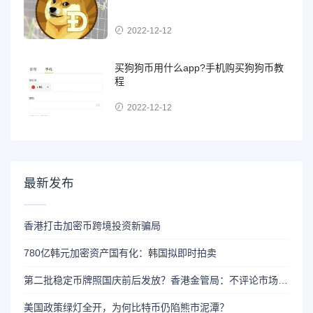
2022-12-12
买狗狗币用什么app?手机购买狗狗币教
程
2022-12-12
最新发布
香港打击加密币跨境投资新骗局
780亿韩元加密资产国有化：韩国拟即时拍卖
第二批稳定币牌照国庆前后发放？香港金管局：不评论市场传闻 持开放而谨慎态度
美国政策绿灯全开，为何比特币仍陷熊市泥潭？