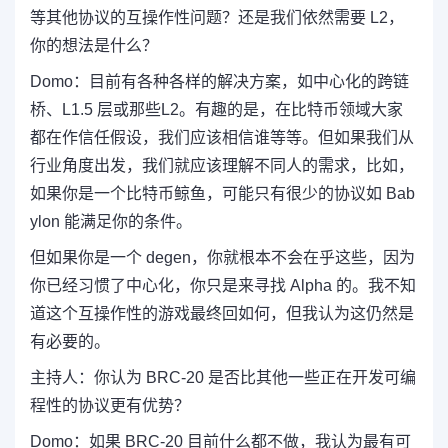
等其他协议的互操作性问题？还是我们依然需要 L2，
你的想法是什么？
Domo：
目前有各种各样的解决方案，如中心化的跨链
桥、L1.5 层或那些L2。有趣的是，在比特币领域大家
都在作信任假设，我们应该相信谁等等。但如果我们从
行业角度出发，我们就应该理解不同人的需求，
比如，
如果你是一个比特币鲸鱼，可能只有很少的协议如 Bab
ylon 能满足你的条件。
但如果你是一个 degen，你就根本不会在乎这些，因为
你已经习惯了中心化，你只是来寻找 Alpha 的。我不知
道这个互操作性的游戏最终回如何，但我认为这仍然是
有必要的。
主持人：
你认为 BRC-20 是否比其他一些正在开发可编
程性的协议更有优势？
Domo：
如果 BRC-20 目前什么都不做，我认为最有可