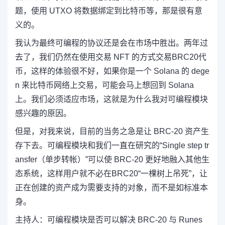
题，使用 UTXO 将数据绑定到比特币等，那是很有意
义的。
我认为最终可编程的协议还是会在市场中胜出。两年过
去了，我们仍然在使用交易 NFT 的方式交易BRC20代
币，这样的体验很不好，如果你是一个 Solana 的 dege
n 来比特币网络上交易，可能会马上想回到 Solana
上。我们必须适应市场，这就是为什么我对可编程模块
感兴趣的原因。
但是，对我来说，目前的当务之急是让 BRC-20 资产生
存下去。
可编程模块和我们一直在研究的“Single step tr
ansfer（单步转帐）”可以使 BRC-20 更好地融入其他生
态系统，这样用户就不必在BRC20“一棵树上吊死”，
让
正在创建的资产成为需要支持的对象，而不是如标准本
身。
主持人：
可编程模块是否可以解决 BRC-20 与 Runes