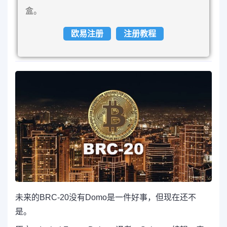
盒。
欧易注册
注册教程
未来的BRC-20没有Domo是一件好事，但现在还不
是。