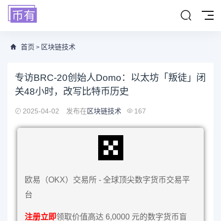
首页
区块链技术
>
专访BRC-20创始人Domo：以太坊「叛徒」闭
关48小时，改写比特币历史
2025-04-02
发布在
区块链技术
167
欧易（OKX）交易所 - 全球顶尖数字货币交易平
台
注册立即
领取价值高达 6,0000 元的数字货币盲