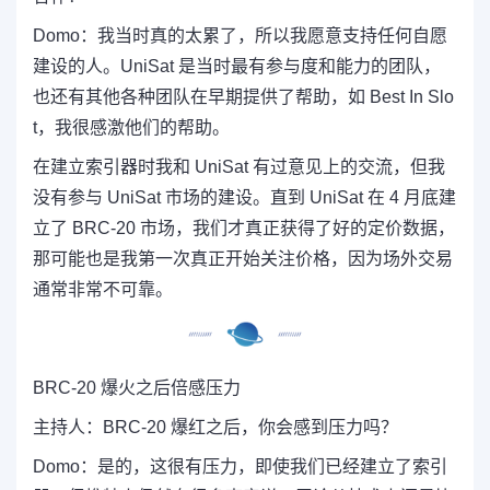
Domo：
我当时真的太累了，所以我愿意支持任何自愿
建设的人。
UniSat
是当时最有参与度和能力的团队，
也还有其他各种团队在早期提供了帮助，如 Best In Slo
t，我很感激他们的帮助。
在建立索引器时我和 UniSat 有过意见上的交流，但我
没有参与 UniSat 市场的建设。直到 UniSat 在 4 月底建
立了 BRC-20 市场，我们才真正获得了好的定价数据，
那可能也是我第一次真正开始关注价格，因为场外交易
通常非常不可靠。
BRC-20 爆火之后倍感压力
主持人：
BRC-20 爆红之后，你会感到压力吗？
Domo：
是的，这很有压力，即使我们已经建立了索引