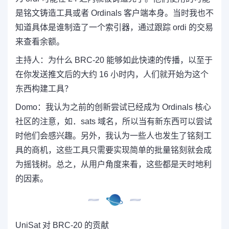
是铭文铸造工具或者 Ordinals 客户端本身。当时我也不
知道具体是谁制造了一个索引器，通过跟踪 ordi 的交易
来查看余额。
主持人：
为什么 BRC-20 能够如此快速的传播，以至于
在你发送推文后的大约 16 小时内，人们就开始为这个
东西构建工具？
Domo：
我认为之前的创新尝试已经成为 Ordinals 核心
社区的注意
，如．sats 域名，所以当有新东西可以尝试
时他们会感兴趣。另外，我认为一些人也发生了铭刻工
具的商机，这些工具只需要实现简单的批量铭刻就会成
为摇钱树。总之，从用户角度来看，这些都是天时地利
的因素。
UniSat 对 BRC-20 的贡献