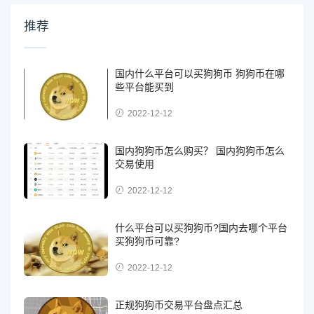
推荐
国内什么平台可以买狗狗币 狗狗币在哪
些平台能买到
2022-12-12
国内狗狗币怎么购买？ 国内狗狗币怎么
交易使用
2022-12-12
什么平台可以买狗狗币?国内去哪个平台
买狗狗币可靠?
2022-12-12
正规狗狗币交易平台盘点汇总