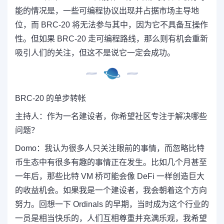
能的情况是，一些可编程协议出现并占据市场主导地
位，而 BRC-20 将无法参与其中，因为它不具备互操作
性。但如果 BRC-20 走可编程路线，那么则有机会重新
吸引人们的关注，但这不是说它一定会成功。
BRC-20 的单步转帐
主持人：
作为一名建设者，你希望社区专注于解决哪些
问题？
Domo：
我认为很多人只关注眼前的事情，而忽略比特
币生态中有很多有趣的事情正在发生。比如
几个月甚至
一年后，那些比特 VM 桥可能会像 DeFi 一样创造巨大
的收益机会。如果我是一个建设者，我会朝着这个方向
努力。回想一下 Ordinals 的早期，当时成为这个行业的
一员是相当快乐的，人们互相尊重并充满乐观，我希望