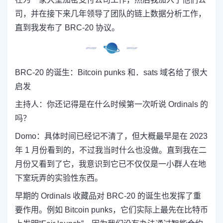
司，并在接下来几年领导了团队的链上数据分析工作，
直到我发布了 BRC-20 协议。
BRC-20 的诞生：Bitcoin punks 和．sats 域名给了很大
启发
主持人：
你还记得是在什么时候第一次听说 Ordinals 的
吗？
Domo：
具体时间已经记不清了，但大概最早是在 2023
年 1 月份看到的，不过
我当时什么也没做。直到我在二
月份又看到了它，我意识到它已不仅仅是一小群人在地
下室玩弄的实验性东西。
早期的 Ordinals 收藏品对 BRC-20 的诞生也发挥了重
要作用。
例如 Bitcoin punks，它们实际上最先在比特币