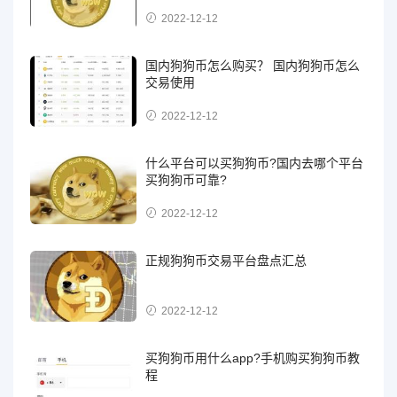
2022-12-12
国内狗狗币怎么购买？ 国内狗狗币怎么
交易使用
2022-12-12
什么平台可以买狗狗币?国内去哪个平台
买狗狗币可靠?
2022-12-12
正规狗狗币交易平台盘点汇总
2022-12-12
买狗狗币用什么app?手机购买狗狗币教
程