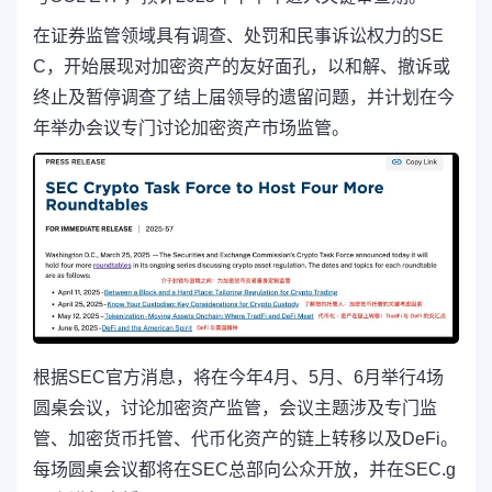
在证券监管领域具有调查、处罚和民事诉讼权力的SE
C，开始展现对加密资产的友好面孔，以和解、撤诉或
终止及暂停调查了结上届领导的遗留问题，并计划在今
年举办会议专门讨论加密资产市场监管。
根据SEC官方消息，将在今年4月、5月、6月举行4场
圆桌会议，讨论加密资产监管，会议主题涉及专门监
管、加密货币托管、代币化资产的链上转移以及DeFi。
每场圆桌会议都将在SEC总部向公众开放，并在SEC.g