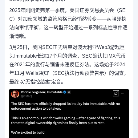
2025年刚刚走完第一季度，美国证券交易委员会（SE
C）对加密领域的监管风格已经悄然转变——从强硬执
法向审慎平衡，这一转型开始通过一系列标志性事件逐
渐清晰。
3月25日，美国SEC正式结束对澳大利亚Web3游戏巨
头Immutable长达17个月的调查，SEC确认其IMX代币
在2021年的发行与销售未违反证券法。这场始于2024
年11月‘Wells通知’（SEC执法行动预警告示）的调查，
最终以‘无指控结案’定音。