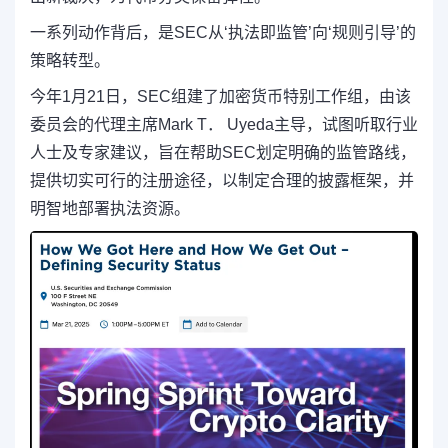
一系列动作背后，是SEC从‘执法即监管’向‘规则引导’的
策略转型。
今年1月21日，SEC组建了加密货币特别工作组，由该
委员会的代理主席Mark T． Uyeda主导，试图听取行业
人士及专家建议，旨在帮助SEC划定明确的监管路线，
提供切实可行的注册途径，以制定合理的披露框架，并
明智地部署执法资源。