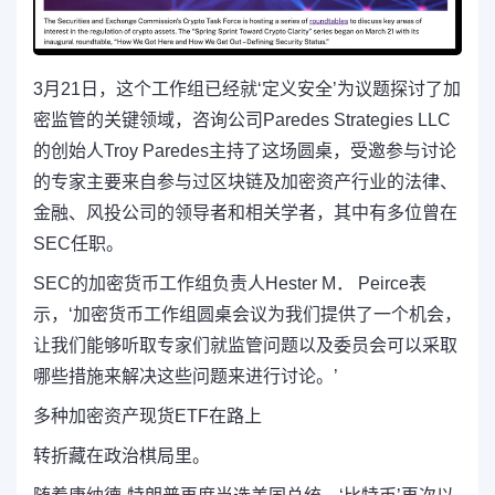
3月21日，这个工作组已经就‘定义安全’为议题探讨了加
密监管的关键领域，咨询公司Paredes Strategies LLC
的创始人Troy Paredes主持了这场圆桌，受邀参与讨论
的专家主要来自参与过区块链及加密资产行业的法律、
金融、风投公司的领导者和相关学者，其中有多位曾在
SEC任职。
SEC的加密货币工作组负责人Hester M． Peirce表
示，‘加密货币工作组圆桌会议为我们提供了一个机会，
让我们能够听取专家们就监管问题以及委员会可以采取
哪些措施来解决这些问题来进行讨论。’
多种加密资产现货ETF在路上
转折藏在政治棋局里。