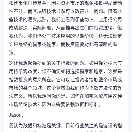
和代币化国债基金，因为资本市场的现金和抵押品流动
性不佳，而区块链技术显然可以改善这一问题。随着这
些技术的逐步成熟，我们会看到哪些协议、应用或公司
成功解决了实际问题，从而推导出它们的投资逻辑。但
我认为，我们仍处于技术应用的早期阶段，还无法确定
谁是最终的赢家或输家，而投资需要对此有清晰的看
法。
这让我想起你提到的关于指数的问题。如果你对技术应
用持乐观态度，但不确定如何选择赢家和输家，这就是
指数投资的意义所在。它可以让投资者接触整个市场或
市场的某个领域，这个领域由我们称为指数方法论的算
法定义。所以我想问你的是，如何在加密领域应用这种
市场组织技术？因为这需要依赖数据和标准。
Jason：
我认为数据和标准是关键。目前行业关注的是错误的指