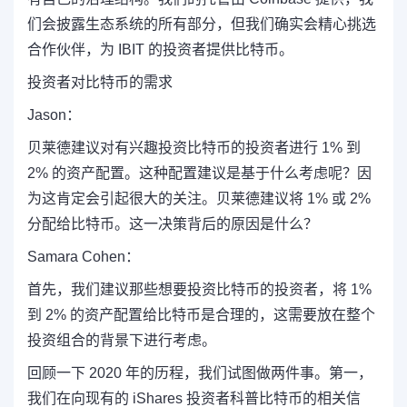
们会披露生态系统的所有部分，但我们确实会精心挑选
合作伙伴，为 IBIT 的投资者提供比特币。
投资者对比特币的需求
Jason：
贝莱德建议对有兴趣投资比特币的投资者进行 1% 到
2% 的资产配置。这种配置建议是基于什么考虑呢？因
为这肯定会引起很大的关注。贝莱德建议将 1% 或 2%
分配给比特币。这一决策背后的原因是什么？
Samara Cohen：
首先，我们建议那些想要投资比特币的投资者，将 1%
到 2% 的资产配置给比特币是合理的，这需要放在整个
投资组合的背景下进行考虑。
回顾一下 2020 年的历程，我们试图做两件事。第一，
我们在向现有的 iShares 投资者科普比特币的相关信