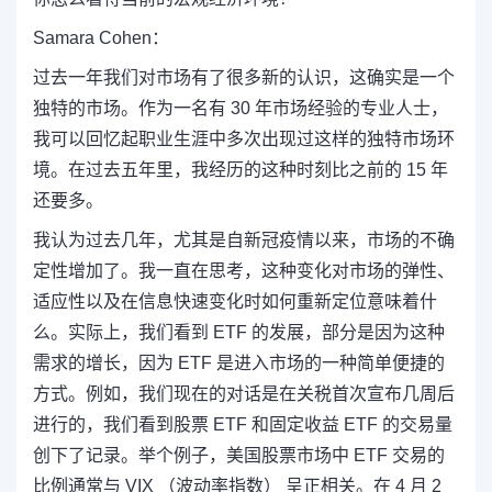
Samara Cohen：
过去一年我们对市场有了很多新的认识，这确实是一个
独特的市场。作为一名有 30 年市场经验的专业人士，
我可以回忆起职业生涯中多次出现过这样的独特市场环
境。在过去五年里，我经历的这种时刻比之前的 15 年
还要多。
我认为过去几年，尤其是自新冠疫情以来，市场的不确
定性增加了。我一直在思考，这种变化对市场的弹性、
适应性以及在信息快速变化时如何重新定位意味着什
么。实际上，我们看到 ETF 的发展，部分是因为这种
需求的增长，因为 ETF 是进入市场的一种简单便捷的
方式。例如，我们现在的对话是在关税首次宣布几周后
进行的，我们看到股票 ETF 和固定收益 ETF 的交易量
创下了记录。举个例子，美国股票市场中 ETF 交易的
比例通常与 VIX （波动率指数） 呈正相关。在 4 月 2