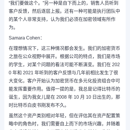
“我们要做这个。”另一种是自下而上的，销售人员听到
客户反馈，然后逐层上报。还有一种可能是执行团队中
的某个人非常支持，认为我们必须在加密领域有所作
为。
Samara Cohen：
在理想情况下，这三种情况都会发生。我们的加密货币
之旅在公众视野中展开。根据公司的特点，我们是市场
的学生，对某个问题的看法可能不断演变。我们在 202
0 年和 2021 年听到的客户反馈与几年前相比发生了很
大变化，客户开始认为加密货币在多元化投资组合中可
能发挥重要作用。值得一提的是，我总是记得比特币的
诞生，因为我女儿是在 2008 年 10 月 10 日出生的，那
时比特币白皮书刚发布不久。
虽然这个资产类别相对年轻，但在评估其在资产配置策
略中的角色时，我们需要自上而下的市场兴趣，并随着