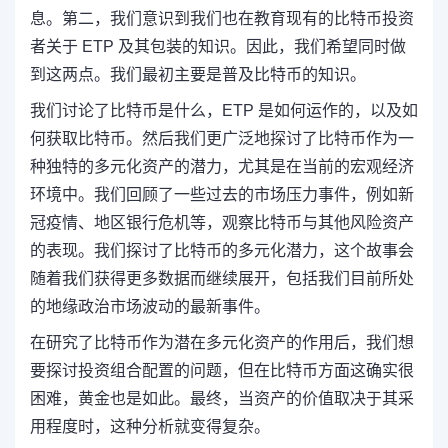
息。第二，我们意识到我们也在教育现有的比特币投资
者关于 ETP 及其包装的知识。因此，我们希望同时做
到这两点。我们最初主要是普及比特币的知识。
我们讨论了比特币是什么，ETP 是如何运作的，以及如
何获取比特币。然后我们更广泛地探讨了比特币作为一
种独特的多元化资产的潜力，尤其是在当前的宏观经济
环境中。我们回顾了一些过去的市场压力事件，例如新
冠疫情、地区银行危机等，观察比特币与其他风险资产
的表现。我们探讨了比特币的多元化潜力，这个故事会
随着我们获得更多数据而继续展开，包括我们目前所处
的地缘政治市场波动的最新事件。
在研究了比特币作为潜在多元化资产的作用后，我们想
要探讨投资组合配置的问题，但在比特币方面这确实很
困难，黄金也是如此。最终，当资产的价值取决于其采
用程度时，这种分析就变得复杂。