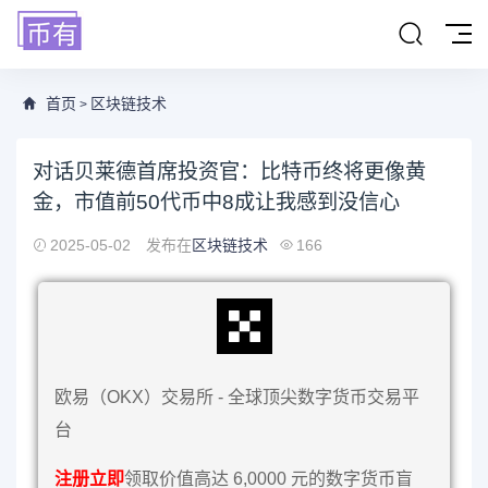
首页
区块链技术
>
对话贝莱德首席投资官：比特币终将更像黄
金，市值前50代币中8成让我感到没信心
2025-05-02
发布在
区块链技术
166
欧易（OKX）交易所 - 全球顶尖数字货币交易平
台
注册立即
领取价值高达 6,0000 元的数字货币盲