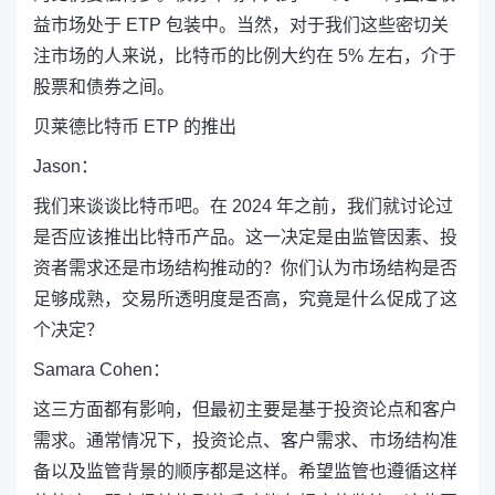
益市场处于 ETP 包装中。当然，对于我们这些密切关
注市场的人来说，比特币的比例大约在 5% 左右，介于
股票和债券之间。
贝莱德比特币 ETP 的推出
Jason：
我们来谈谈比特币吧。在 2024 年之前，我们就讨论过
是否应该推出比特币产品。这一决定是由监管因素、投
资者需求还是市场结构推动的？你们认为市场结构是否
足够成熟，交易所透明度是否高，究竟是什么促成了这
个决定？
Samara Cohen：
这三方面都有影响，但最初主要是基于投资论点和客户
需求。通常情况下，投资论点、客户需求、市场结构准
备以及监管背景的顺序都是这样。希望监管也遵循这样