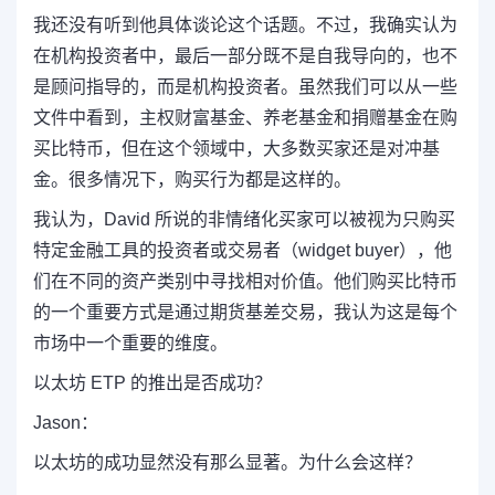
我还没有听到他具体谈论这个话题。不过，我确实认为
在机构投资者中，最后一部分既不是自我导向的，也不
是顾问指导的，而是机构投资者。虽然我们可以从一些
文件中看到，主权财富基金、养老基金和捐赠基金在购
买比特币，但在这个领域中，大多数买家还是对冲基
金。很多情况下，购买行为都是这样的。
我认为，David 所说的非情绪化买家可以被视为只购买
特定金融工具的投资者或交易者（widget buyer），他
们在不同的资产类别中寻找相对价值。他们购买比特币
的一个重要方式是通过期货基差交易，我认为这是每个
市场中一个重要的维度。
以太坊 ETP 的推出是否成功？
Jason：
以太坊的成功显然没有那么显著。为什么会这样？