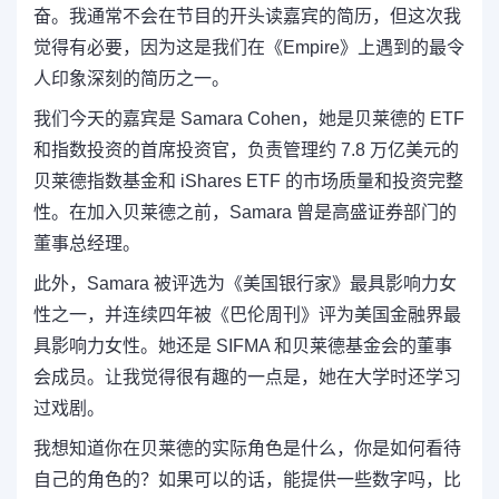
奋。我通常不会在节目的开头读嘉宾的简历，但这次我
觉得有必要，因为这是我们在《Empire》上遇到的最令
人印象深刻的简历之一。
我们今天的嘉宾是 Samara Cohen，她是贝莱德的 ETF
和指数投资的首席投资官，负责管理约 7.8 万亿美元的
贝莱德指数基金和 iShares ETF 的市场质量和投资完整
性。在加入贝莱德之前，Samara 曾是高盛证券部门的
董事总经理。
此外，Samara 被评选为《美国银行家》最具影响力女
性之一，并连续四年被《巴伦周刊》评为美国金融界最
具影响力女性。她还是 SIFMA 和贝莱德基金会的董事
会成员。让我觉得很有趣的一点是，她在大学时还学习
过戏剧。
我想知道你在贝莱德的实际角色是什么，你是如何看待
自己的角色的？如果可以的话，能提供一些数字吗，比