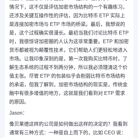
情况下，这不仅是评估加密市场结构的一个有趣练习，
还涉及关键互操作性的评估，因为比特币 ETP 实际上
是连接加密市场与 ETP 市场的桥梁。最后，我想说的
是，这个过程确实很漫长。最初当我们讨论比特币 ETP
时，我很惊讶加密圈的人认为这非常重要。ETP 和加密
货币都被视为颠覆性技术，它们帮助人们更轻松地进入
市场。让我印象深刻的是，第一次我购买比特币时，了
解生态系统的过程不到两分钟，所以我必须理清这个价
值主张。尽管 ETP 的包装似乎会削弱比特币市场结构
的承诺，但我了解到，加密市场结构的现实是，传统金
融中有很多增值的地方，这就是我们看到对 ETP 需求
的原因。
Jason：
像贝莱德这样的公司是如何做出这样的决定的？我看到
通常有三种方式：一种是自上而下的，比如 CEO 说：