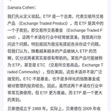
Samara Cohen：
我们先从定义说起。ETP 是一个总类，代表交易所交易
产品 （Exchange Traded Product），而 ETF 是其中的
一个子类别，即交易所交易基金 （Exchange Traded F
und）。这两个术语在行业中经常被混淆。我很高兴你
问这个问题，特别是因为我没有提前告诉你这个问题。
但我们认为，随着越来越多的产品被纳入 ETP 的范
畴，区分这两者其实是很有帮助的。某些产品可能被称
为 ETP，甚至是 ETC （交易所交易商品，Exchange T
raded Commodity），但在美国，这些术语并不是广泛
接受的。ETC 不是基金，也不是多样化的指数基金或
被动管理的投资组合。因此，虽然这两个术语在行业中
常常互换使用，但 ETF 更为普遍，而 ETP 是一个更大
的类别。
贝莱德成立于 1988 年。实际上，贝莱德在 2009 年收