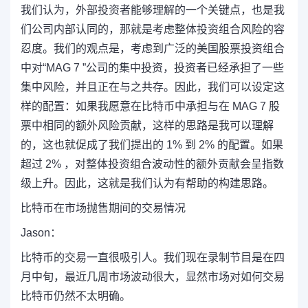
我们认为，外部投资者能够理解的一个关键点，也是我
们公司内部认同的，那就是考虑整体投资组合风险的容
忍度。我们的观点是，考虑到广泛的美国股票投资组合
中对“MAG 7 ”公司的集中投资，投资者已经承担了一些
集中风险，并且正在与之共存。因此，我们可以设定这
样的配置：如果我愿意在比特币中承担与在 MAG 7 股
票中相同的额外风险贡献，这样的思路是我可以理解
的，这也就促成了我们提出的 1% 到 2% 的配置。如果
超过 2% ，对整体投资组合波动性的额外贡献会呈指数
级上升。因此，这就是我们认为有帮助的构建思路。
比特币在市场抛售期间的交易情况
Jason：
比特币的交易一直很吸引人。我们现在录制节目是在四
月中旬，最近几周市场波动很大，显然市场对如何交易
比特币仍然不太明确。