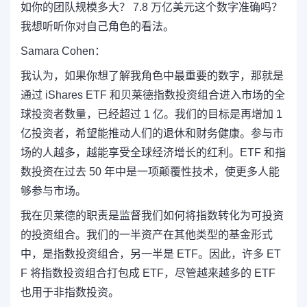
如你的团队规模多大？ 7.8 万亿美元这个数字准确吗？
我想听听你对自己角色的看法。
Samara Cohen：
我认为，如果你想了解我角色中最重要的数字，那就是
通过 iShares ETF 和贝莱德指数投资组合进入市场的全
球投资者数量，已经超过 1 亿。我们的目标是再增加 1
亿投资者，希望能推动人们的退休和财务健康。参与市
场的人越多，越能享受全球经济增长的红利。ETF 和指
数投资在过去 50 年中是一项颠覆性技术，使更多人能
够参与市场。
我在贝莱德的职责是监督我们如何将指数转化为可投资
的投资组合。我们的一半资产在其他类型的基金形式
中，是指数投资组合，另一半是 ETF。因此，许多 ET
F 将指数投资组合打包成 ETF，尽管越来越多的 ETF
也用于非指数投资。