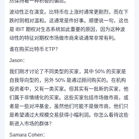
然保持着一种积极的偏态。
波动性正在演变。比特币在上涨时通常更剧烈，而在下
跌时则相对温和。这通常是件好事。顺便说一句，这也
是 IBIT 期权对生态系统如此重要的原因，因为这种波
动性的特征对期权市场做市商来说通常非常有利。
谁在购买比特币 ETP？
Jason：
我们刚才讨论了不同类型的买家，其中 50% 的买家是
自我导向型的，另外 50% 是通过顾问购买的。在机构
投资者中，又有一类买家。但其实有一批新的买家，他
们属于非情绪化的买家。这些买家包括市场做市商，或
者是一些对冲基金，虽然他们可能不是做市商，他们只
是希望通过大规模交易获得小幅利润。你怎么看待这些
新进入市场的群体？
Samara Cohen：