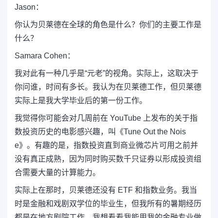
Jason：
你认为贝莱德在全球的角色是什么？你们的主要工作是
什么？
Samara Cohen：
我对此有一种几乎是“元老”的视角。实际上，这取决于
你问谁，时间有多长。我认为在贝莱德工作，但贝莱德
实际上是我大学毕业后的第一份工作。
我觉得你可能会对几周前在 YouTube 上发布的关于指
数投资历史的电影感兴趣，叫《Tune Out the Nois
e》。有趣的是，指数投资直到商业微芯片可用之前并
没有真正成熟，因为同时购买数千只证券以形成投资组
合需要大量的计算能力。
实际上在那时，贝莱德还没有 ETF 和指数业务。我当
时是金融和戏剧双学位的毕业生，但我所有的暑期经历
都是在地方剧院工作。我想看看我能用我的金融专业做