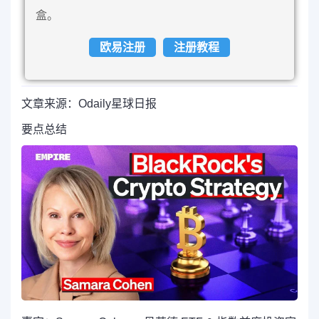
盒。
欧易注册
注册教程
文章来源：Odaily星球日报
要点总结