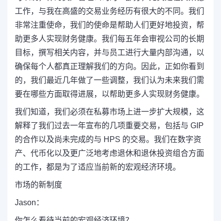
工作，与我在高盛的交易业务经历有很大的不同。我们
非常注重使命，我们的使命是帮助人们更好地投资，帮
助更多人实现财务健康。我们每五年会审视公司的长期
目标，撰写相关内容，并与员工进行大量内部沟通，以
确保每个人都真正理解我们的方向。因此，正如你看到
的，我们最近几年做了一些调整，我们认为未来我们需
要在哪些方面取得进展，以帮助更多人实现财务健康。
我们知道，我们必须在私募市场上进一步扩大规模，这
解释了我们过去一年宣布的几项重要交易，包括与 GIP
的合作以及尚未完成的与 HPS 的交易。我们在数字资
产、代币化以及更广泛地考虑退休和退休投资组合方面
的工作，都是为了适应当前新的宏观经济环境。
市场的新制度
Jason：
你怎么看待当前的宏观经济环境？