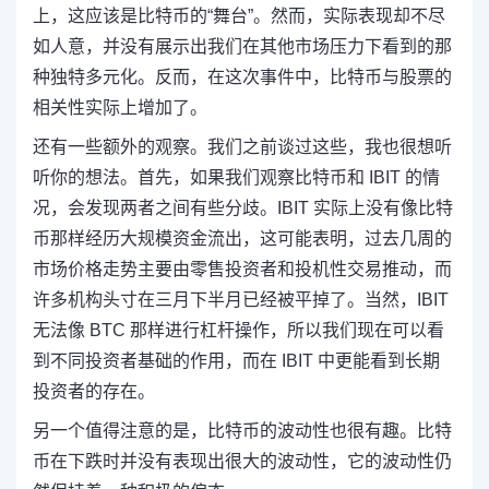
上，这应该是比特币的“舞台”。然而，实际表现却不尽
如人意，并没有展示出我们在其他市场压力下看到的那
种独特多元化。反而，在这次事件中，比特币与股票的
相关性实际上增加了。
还有一些额外的观察。我们之前谈过这些，我也很想听
听你的想法。首先，如果我们观察比特币和 IBIT 的情
况，会发现两者之间有些分歧。IBIT 实际上没有像比特
币那样经历大规模资金流出，这可能表明，过去几周的
市场价格走势主要由零售投资者和投机性交易推动，而
许多机构头寸在三月下半月已经被平掉了。当然，IBIT
无法像 BTC 那样进行杠杆操作，所以我们现在可以看
到不同投资者基础的作用，而在 IBIT 中更能看到长期
投资者的存在。
另一个值得注意的是，比特币的波动性也很有趣。比特
币在下跌时并没有表现出很大的波动性，它的波动性仍