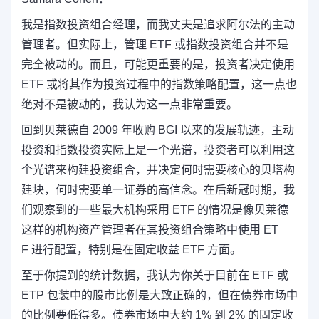
我是指数投资组合经理，而我丈夫是追求阿尔法的主动
管理者。但实际上，管理 ETF 或指数投资组合并不是
完全被动的。而且，可能更重要的是，投资者决定使用
ETF 或将其作为投资过程中的指数策略配置，这一点也
绝对不是被动的，我认为这一点非常重要。
回到贝莱德自 2009 年收购 BGI 以来的发展轨迹，主动
投资和指数投资实际上是一个光谱，投资者可以利用这
个光谱来构建投资组合，并决定何时需要核心的贝塔构
建块，何时需要单一证券的高信念。在后新冠时期，我
们观察到的一些最大机构采用 ETF 的情况是像贝莱德
这样的机构资产管理者在其投资组合策略中使用 ET
F 进行配置，特别是在固定收益 ETF 方面。
至于你提到的统计数据，我认为你关于目前在 ETF 或
ETP 包装中的股市比例是大致正确的，但在债券市场中
的比例要低得多。债券市场中大约 1% 到 2% 的固定收