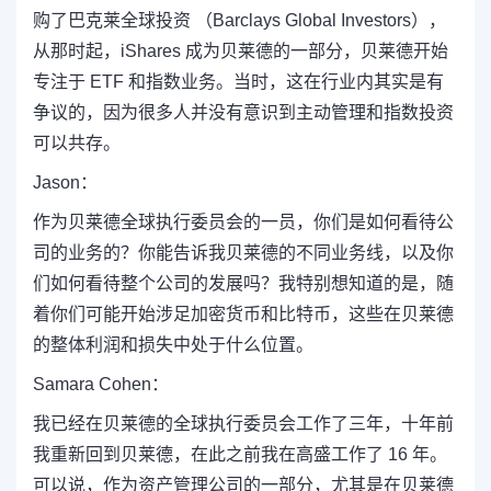
购了巴克莱全球投资 （Barclays Global Investors），
从那时起，iShares 成为贝莱德的一部分，贝莱德开始
专注于 ETF 和指数业务。当时，这在行业内其实是有
争议的，因为很多人并没有意识到主动管理和指数投资
可以共存。
Jason：
作为贝莱德全球执行委员会的一员，你们是如何看待公
司的业务的？你能告诉我贝莱德的不同业务线，以及你
们如何看待整个公司的发展吗？我特别想知道的是，随
着你们可能开始涉足加密货币和比特币，这些在贝莱德
的整体利润和损失中处于什么位置。
Samara Cohen：
我已经在贝莱德的全球执行委员会工作了三年，十年前
我重新回到贝莱德，在此之前我在高盛工作了 16 年。
可以说，作为资产管理公司的一部分，尤其是在贝莱德