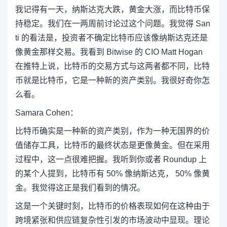
我记得有一天，纳斯达克大跌，黄金大涨，而比特币保
持稳定。我们在一两周前讨论过这个问题。我觉得 San
ti 的看法是，投资者不确定比特币应该像纳斯达克还是
像黄金那样交易。我看到 Bitwise 的 CIO Matt Hogan
在推特上说，比特币的交易方式与这两者都不同，比特
币就是比特币，它是一种新的资产类别。我很好奇你怎
么看。
Samara Cohen：
比特币确实是一种新的资产类别，作为一种无国界的价
值储存工具，比特币的最终状态是更像黄金。但在采用
过程中，这一点很难把握。我听到你或者 Roundup 上
的某个人提到，比特币有 50% 像纳斯达克， 50% 像黄
金。我觉得这正是我们看到的情况。
这是一个关键时刻，比特币的价格表现如何在这种由于
跨境紧张和供应链复杂性引发的市场波动中显现。理论