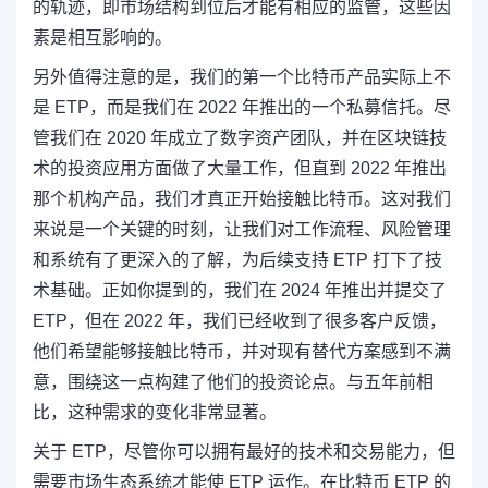
的轨迹，即市场结构到位后才能有相应的监管，这些因
素是相互影响的。
另外值得注意的是，我们的第一个比特币产品实际上不
是 ETP，而是我们在 2022 年推出的一个私募信托。尽
管我们在 2020 年成立了数字资产团队，并在区块链技
术的投资应用方面做了大量工作，但直到 2022 年推出
那个机构产品，我们才真正开始接触比特币。这对我们
来说是一个关键的时刻，让我们对工作流程、风险管理
和系统有了更深入的了解，为后续支持 ETP 打下了技
术基础。正如你提到的，我们在 2024 年推出并提交了
ETP，但在 2022 年，我们已经收到了很多客户反馈，
他们希望能够接触比特币，并对现有替代方案感到不满
意，围绕这一点构建了他们的投资论点。与五年前相
比，这种需求的变化非常显著。
关于 ETP，尽管你可以拥有最好的技术和交易能力，但
需要市场生态系统才能使 ETP 运作。在比特币 ETP 的