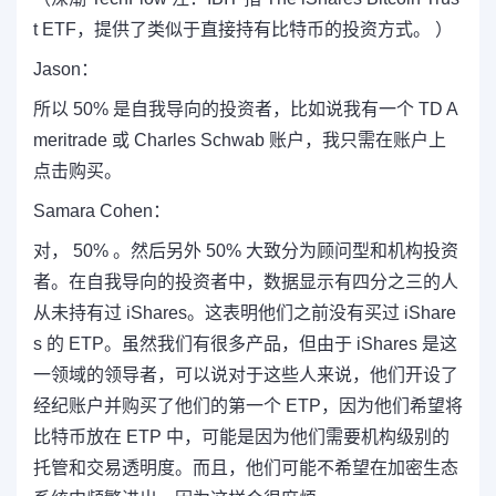
t ETF，提供了类似于直接持有比特币的投资方式。 ）
Jason：
所以 50% 是自我导向的投资者，比如说我有一个 TD A
meritrade 或 Charles Schwab 账户，我只需在账户上
点击购买。
Samara Cohen：
对， 50% 。然后另外 50% 大致分为顾问型和机构投资
者。在自我导向的投资者中，数据显示有四分之三的人
从未持有过 iShares。这表明他们之前没有买过 iShare
s 的 ETP。虽然我们有很多产品，但由于 iShares 是这
一领域的领导者，可以说对于这些人来说，他们开设了
经纪账户并购买了他们的第一个 ETP，因为他们希望将
比特币放在 ETP 中，可能是因为他们需要机构级别的
托管和交易透明度。而且，他们可能不希望在加密生态