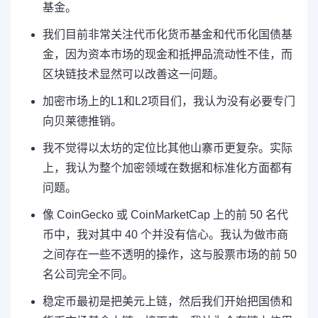
基金。
我们目前非常关注代币化货币基金和代币化国债基
金，因为资本市场的现金和抵押品流动性不佳，而
区块链技术显然可以改善这一问题。
加密市场上的L1和L2项目们，我认为没有必要专门
向贝莱德推销。
我不觉得以太坊的定位比其他山寨币更复杂。实际
上，我认为整个加密领域在数据和标准化方面都有
问题。
像 CoinGecko 或 CoinMarketCap 上的前 50 名代
币中，我对其中 40 个并没有信心。我认为做市商
之间存在一些不透明的操作，这与股票市场的前 50
名公司完全不同。
稳定币最初是把美元上链，然后我们开始把国债和