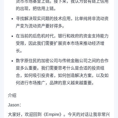
货币市场基金上链。接下来，我认为会有链上信用
的出现，把信用上链。
寻找解决现实问题的技术应用，比单纯将非流动资
产变为流动资产要好得多。
在当前的后危机时代，银行和政府的资金支持能力
受限，因此我们需要扩展资本市场来推动经济增
长。
数字原住民的加密公司与传统金融公司之间的合作
是多么重要。我们需要思考什么是合适的投资组
合，如何吸引投资者，如何创造解决方案，以及如
何进行市场推广，品牌的意义越来越重要。
介绍
Jason：
大家好，欢迎回到《Empire》。今天的对话让我非常兴