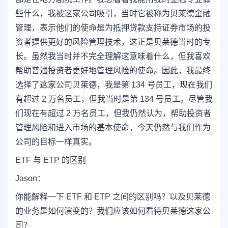
些什么，我被这家公司吸引，当时它被称为贝莱德金融
管理，表示他们的使命是为抵押贷款支持证券市场的投
资者提供更好的风险管理技术，这正是贝莱德当时的专
长。虽然我当时并不完全理解这意味着什么，但我喜欢
帮助普通投资者更好地管理风险的使命。因此，我最终
选择了这家公司贝莱德，我是第 134 号员工，现在我们
有超过 2 万名员工，但我当时是第 134 号员工。尽管我
们现在有超过 2 万名员工，但我仍然认为，帮助投资者
管理风险和进入市场的基本使命，今天仍然与我们作为
公司的目标一样真实。
ETF 与 ETP 的区别
Jason：
你能解释一下 ETF 和 ETP 之间的区别吗？以及贝莱德
的业务是如何演变的？我们应该如何看待贝莱德这家公
司？