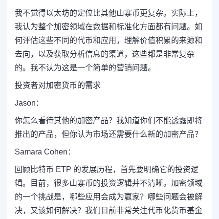
我不觉得以太坊的定位比其他山寨币更复杂。实际上，
我认为整个加密领域在数据和标准化方面都有问题。如
何评估这些不同的代币和应用，理解价值积累的来源和
去向，以及获取分析信息的渠道，这些都是非常复杂
的。我不认为这是一个简单的营销问题。
投资者对加密货币的需求
Jason：
你怎么看待其他的加密产品？我知道你们不能透露即将
推出的产品，但你认为市场还需要什么新的加密产品？
Samara Cohen：
回顾比特币 ETP 的发展历程，首先要明确它的投资逻
辑。目前，很多山寨币的投资逻辑并不清晰。加密领域
的一个挑战是，哪些应用会成为赢家？哪些问题会被解
决，又该如何解决？我们目前非常关注代币化货币基金