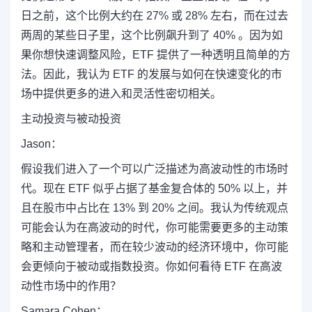
日之前，这个比例大约在 27% 或 28% 左右，而在过去
两周的某些日子里，这个比例飙升到了 40% 。因为如
果你想快速调整风险，ETF 提供了一种透明且简单的方
法。因此，我认为 ETF 的发展与如何在快速变化的市
场中提供更多的进入和灵活性密切相关。
主动投资与被动投资
Jason：
假设我们进入了一个可以广泛描述为高波动性的市场时
代。现在 ETF 似乎占据了基金复合体的 50% 以上，并
且在股市中占比在 13% 到 20% 之间。我认为传统观点
可能会认为在高波动的时代，你可能需要更多的主动策
略和主动管理者，而在较少波动的经济环境中，你可能
会更倾向于被动或指数投资。你如何看待 ETF 在高波
动性市场中的作用？
Samara Cohen：